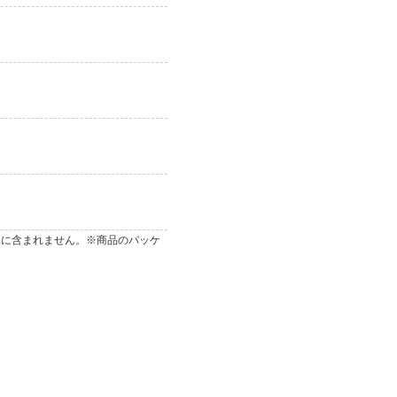
品に含まれません。※商品のパッケ