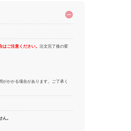
合はご注意ください。
注文完了後の変
間がかかる場合があります。ご了承く
せん。