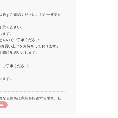
は必ずご確認ください。万が一変更が
了承ください。
します。
せんのでご了承ください。
のお買い上げをお待ちしております」
期間に配送いたします。
。ご了承ください。
います。
異なる住所に商品を転送する場合、転