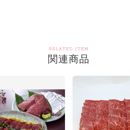
RELATED ITEM
関連商品