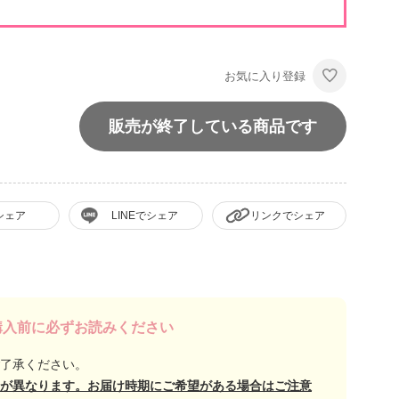
お気に入り登録
販売が終了している商品です
シェア
LINEでシェア
リンクでシェア
購入前に必ずお読みください
了承ください。
が異なります。お届け時期にご希望がある場合はご注意