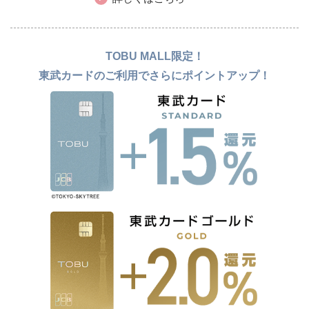
TOBU MALL限定！
東武カードのご利用でさらにポイントアップ！