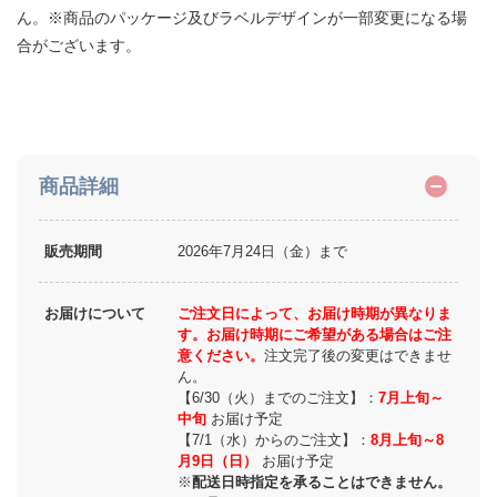
ん。※商品のパッケージ及びラベルデザインが一部変更になる場
合がございます。
商品詳細
販売期間
2026年7月24日（金）まで
お届けについて
ご注文日によって、お届け時期が異なりま
す。お届け時期にご希望がある場合はご注
意ください。
注文完了後の変更はできませ
ん。
【6/30（火）までのご注文】：
7月上旬～
中旬
お届け予定
【7/1（水）からのご注文】：
8月上旬～8
月9日（日）
お届け予定
※
配送日時指定を承ることはできません。