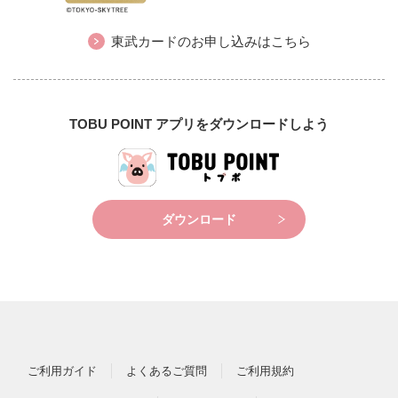
東武カードのお申し込みはこちら
TOBU POINT アプリをダウンロードしよう
ダウンロード
ご利用ガイド
よくあるご質問
ご利用規約