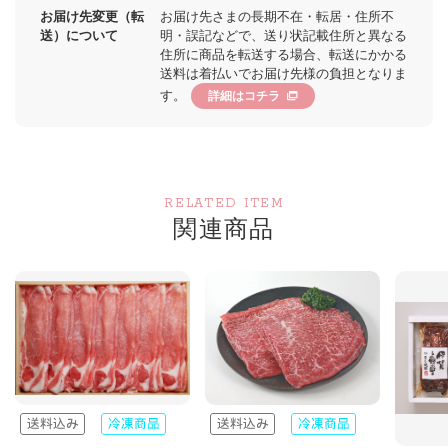
お届け先変更（転
お届け先さまの長期不在・転居・住所不
送）について
明・誤記などで、送り状記載住所と異なる
住所に商品を転送する場合、転送にかかる
送料は着払いでお届け先様の負担となりま
す。
詳細はコチラ
RELATED ITEM
関連商品