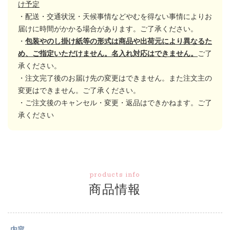
け予定
・配送・交通状況・天候事情などやむを得ない事情によりお
届けに時間がかかる場合があります。ご了承ください。
・
包装やのし掛け紙等の形式は商品や出荷元により異なるた
め、ご指定いただけません。名入れ対応はできません。
ご了
承ください。
・注文完了後のお届け先の変更はできません。また注文主の
変更はできません。ご了承ください。
・ご注文後のキャンセル・変更・返品はできかねます。ご了
承ください
products info
商品情報
内容