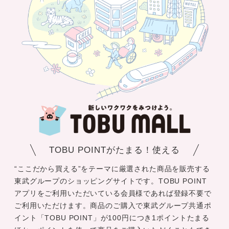
TOBU POINTがたまる！使える
“ここだから買える”をテーマに厳選された商品を販売する
東武グループのショッピングサイトです。TOBU POINT
アプリをご利用いただいている会員様であれば登録不要で
ご利用いただけます。商品のご購入で東武グループ共通ポ
イント「TOBU POINT」が100円につき1ポイントたまる