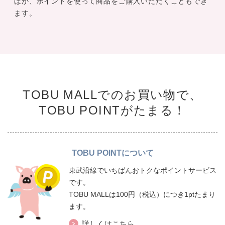
ほか、ポイントを使って商品をご購入いただくこともでき
ます。
TOBU MALLでのお買い物で、
TOBU POINTがたまる！
TOBU POINTについて
東武沿線でいちばんおトクなポイントサービス
です。
TOBU MALLは100円（税込）につき1ptたまり
ます。
詳しくはこちら