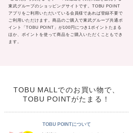
東武グループのショッピングサイトです。TOBU POINT
アプリをご利用いただいている会員様であれば登録不要で
ご利用いただけます。商品のご購入で東武グループ共通ポ
イント「TOBU POINT」が100円につき1ポイントたまる
ほか、ポイントを使って商品をご購入いただくこともでき
ます。
TOBU MALLでのお買い物で、
TOBU POINTがたまる！
TOBU POINTについて