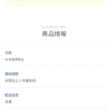
products info
商品情報
内容
モモ肉300ｇ
賞味期限
出荷日より冷凍30日
配送温度
冷凍