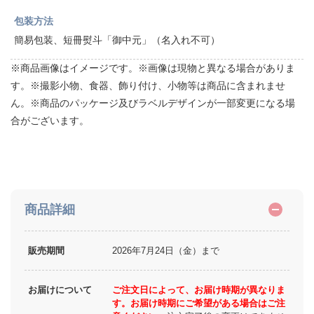
包装方法
簡易包装、短冊熨斗「御中元」（名入れ不可）
※商品画像はイメージです。※画像は現物と異なる場合がありま
す。※撮影小物、食器、飾り付け、小物等は商品に含まれませ
ん。※商品のパッケージ及びラベルデザインが一部変更になる場
合がございます。
商品詳細
販売期間
2026年7月24日（金）まで
お届けについて
ご注文日によって、お届け時期が異なりま
す。お届け時期にご希望がある場合はご注