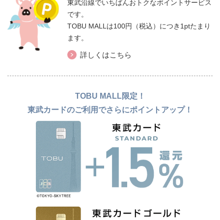
東武沿線でいちばんおトクなポイントサービス
です。
TOBU MALLは100円（税込）につき1ptたまり
ます。
詳しくはこちら
TOBU MALL限定！
東武カードのご利用でさらにポイントアップ！