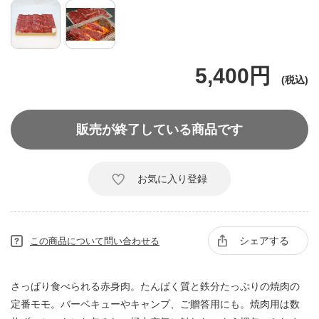
5,400円
販売が終了している商品です
お気に入り登録
シェアする
この商品について問い合わせる
さっぱり食べられる赤身肉。たんぱく質と鉄分たっぷりの焼肉の
定番モモ。バーベキューやキャンプ、ご贈答用にも。焼肉用は数