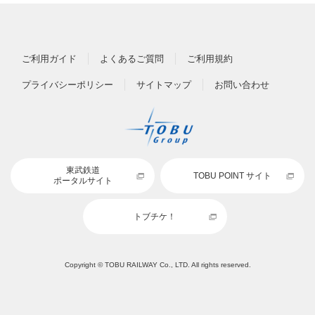
ご利用ガイド
よくあるご質問
ご利用規約
プライバシーポリシー
サイトマップ
お問い合わせ
東武鉄道
TOBU POINT サイト
ポータルサイト
トブチケ！
Copyright © TOBU RAILWAY Co., LTD. All rights reserved.