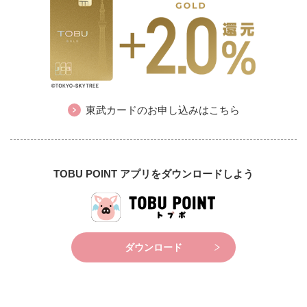
東武カードのお申し込みはこちら
TOBU POINT アプリをダウンロードしよう
ダウンロード