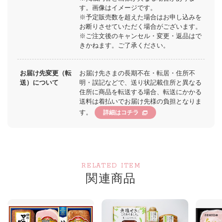
す。画像はイメージです。
※予定販売数を超えた場合はお申し込みを
お断りさせていただく場合がございます。
※ご注文後のキャンセル・変更・返品はで
きかねます。ご了承ください。
お届け先変更（転
お届け先さまの長期不在・転居・住所不
送）について
明・誤記などで、送り状記載住所と異なる
住所に商品を転送する場合、転送にかかる
送料は着払いでお届け先様の負担となりま
す。
詳細はコチラ
RELATED ITEM
関連商品