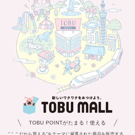
TOBU POINTがたまる！使える
“ここだから買える”をテーマに厳選された商品を販売する