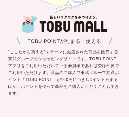
TOBU POINTがたまる！使える
“ここだから買える”をテーマに厳選された商品を販売する
東武グループのショッピングサイトです。TOBU POINT
アプリをご利用いただいている会員様であれば登録不要で
ご利用いただけます。商品のご購入で東武グループ共通ポ
イント「TOBU POINT」が100円につき1ポイントたまる
ほか、ポイントを使って商品をご購入いただくこともでき
ます。