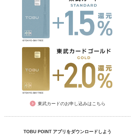
東武カードのお申し込みはこちら
TOBU POINT アプリをダウンロードしよう