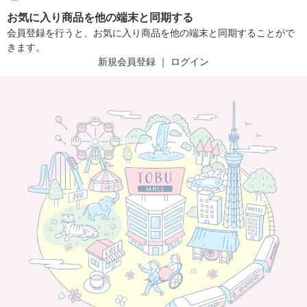
お気に入り商品を他の端末と同期する
会員登録を行うと、お気に入り商品を他の端末と同期することがで
きます。
新規会員登録
｜
ログイン