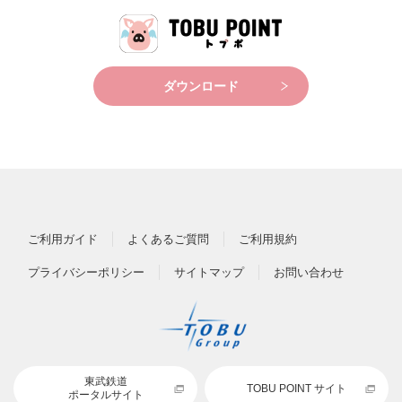
ダウンロード
ご利用ガイド
よくあるご質問
ご利用規約
プライバシーポリシー
サイトマップ
お問い合わせ
東武鉄道
TOBU POINT サイト
ポータルサイト