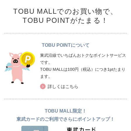
TOBU MALLでのお買い物で、
TOBU POINTがたまる！
TOBU POINTについて
東武沿線でいちばんおトクなポイントサービス
です。
TOBU MALLは100円（税込）につき1ptたまり
ます。
詳しくはこちら
TOBU MALL限定！
東武カードのご利用でさらにポイントアップ！