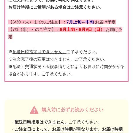
お届け時期にご希望がある場合はご注意ください。
【6/30（火）までのご注文】：
7月上旬～中旬
お届け予定
【7/1（水）～のご注文】：
8月上旬～8月9日（日）
お届け予
定
※
配送日時指定はできません。
ご了承ください。
※注文完了後の変更はできません。ご了承ください。
※配送・交通状況・天候事情などによりお届けに時間がかかる
場合があります。ご了承ください。
購入前に必ずお読みください
・
配送日時指定はできません。
ご了承ください。
・
ご注文日によって、お届け時期が異なります。お届け時期