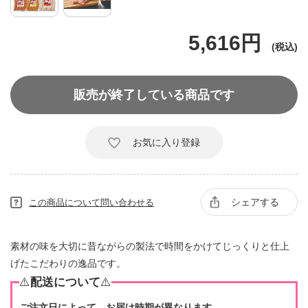
5,616円
販売が終了している商品です
お気に入り登録
シェアする
この商品について問い合わせる
素材の味を大切に昔ながらの製法で時間をかけてじっくりと仕上
げたこだわりの逸品です。
⚠️
配送について
⚠️
ご注文日によって、お届け時期が異なります。