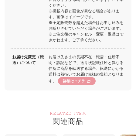
ください。
※掲載内容と画像が異なる場合がありま
す。画像はイメージです。
※予定販売数を超えた場合はお申し込みを
お断りさせていただく場合がございます。
※ご注文後のキャンセル・変更・返品はで
きかねます。ご了承ください。
お届け先変更（転
お届け先さまの長期不在・転居・住所不
送）について
明・誤記などで、送り状記載住所と異なる
住所に商品を転送する場合、転送にかかる
送料は着払いでお届け先様の負担となりま
す。
詳細はコチラ
RELATED ITEM
関連商品