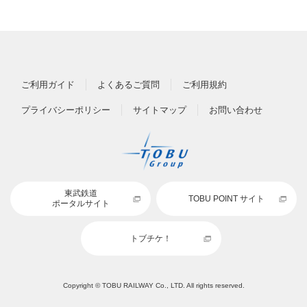
ご利用ガイド
よくあるご質問
ご利用規約
プライバシーポリシー
サイトマップ
お問い合わせ
東武鉄道
TOBU POINT サイト
ポータルサイト
トブチケ！
Copyright © TOBU RAILWAY Co., LTD. All rights reserved.