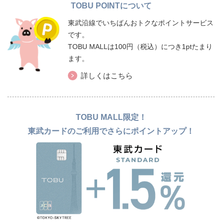
TOBU POINTについて
東武沿線でいちばんおトクなポイントサービス
です。
TOBU MALLは100円（税込）につき1ptたまり
ます。
詳しくはこちら
TOBU MALL限定！
東武カードのご利用でさらにポイントアップ！