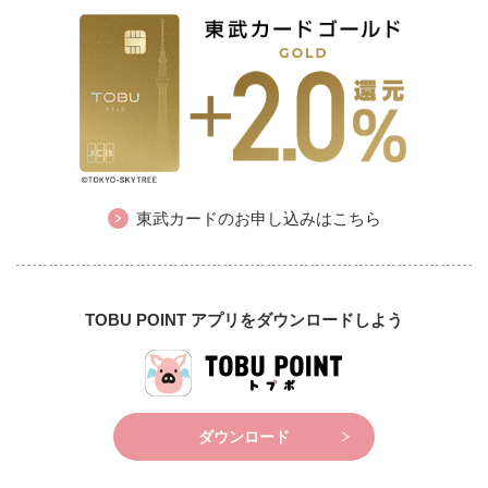
東武カードのお申し込みはこちら
TOBU POINT アプリをダウンロードしよう
ダウンロード