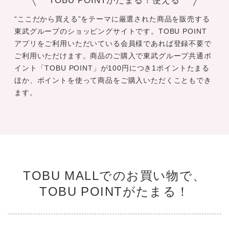
TOBU POINTがたまる！使える
“ここだから買える”をテーマに厳選された商品を販売する
東武グループのショッピングサイトです。TOBU POINT
アプリをご利用いただいている会員様であれば登録不要で
ご利用いただけます。商品のご購入で東武グループ共通ポ
イント「TOBU POINT」が100円につき1ポイントたまる
ほか、ポイントを使って商品をご購入いただくこともでき
ます。
TOBU MALLでのお買い物で、
TOBU POINTがたまる！