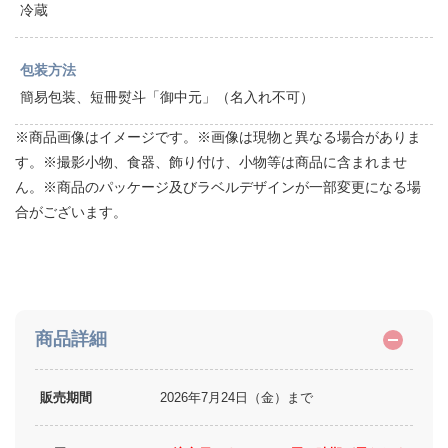
冷蔵
包装方法
簡易包装、短冊熨斗「御中元」（名入れ不可）
※商品画像はイメージです。※画像は現物と異なる場合がありま
す。※撮影小物、食器、飾り付け、小物等は商品に含まれませ
ん。※商品のパッケージ及びラベルデザインが一部変更になる場
合がございます。
商品詳細
販売期間
2026年7月24日（金）まで