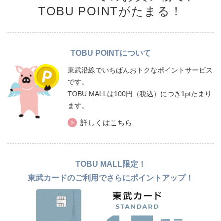
TOBU POINTがたまる！
TOBU POINTについて
東武沿線でいちばんおトクなポイントサービス
です。
TOBU MALLは100円（税込）につき1ptたまり
ます。
詳しくはこちら
TOBU MALL限定！
東武カードのご利用でさらにポイントアップ！