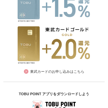
東武カードのお申し込みはこちら
TOBU POINT アプリをダウンロードしよう