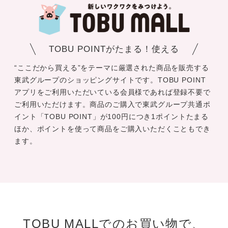
TOBU POINTがたまる！使える
“ここだから買える”をテーマに厳選された商品を販売する
東武グループのショッピングサイトです。TOBU POINT
アプリをご利用いただいている会員様であれば登録不要で
ご利用いただけます。商品のご購入で東武グループ共通ポ
イント「TOBU POINT」が100円につき1ポイントたまる
ほか、ポイントを使って商品をご購入いただくこともでき
ます。
TOBU MALLでのお買い物で、