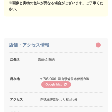
※画像と実物の色味が異なる場合がございます。ご了承くだ
さい。
店舗・アクセス情報
店舗名
備前焼 陶吉
所在地
〒705-0001 岡山県備前市伊部668
Google Map
アクセス
赤穂線伊部駅より徒歩5分