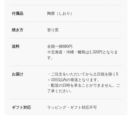
付属品
陶暦（しおり）
焼き方
登り窯
送料
全国一律880円
※北海道・沖縄・離島は1,320円となりま
す。
お届け
・ご注文をいただいてから土日祝を除く5
～10日以内の発送となります。
・配送の日時を承ることができません。ご
了承ください。
ギフト対応
ラッピング・ギフト対応不可