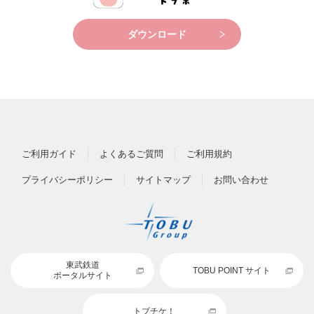
ダウンロード
ご利用ガイド
よくあるご質問
ご利用規約
プライバシーポリシー
サイトマップ
お問い合わせ
東武鉄道
TOBU POINT サイト
ポータルサイト
トブチケ！