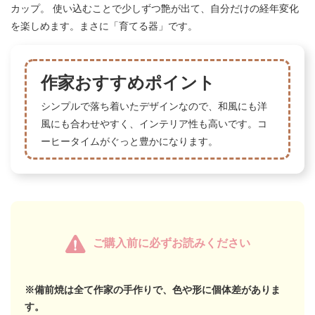
カップ。 使い込むことで少しずつ艶が出て、自分だけの経年変化
を楽しめます。まさに「育てる器」です。
作家おすすめポイント
シンプルで落ち着いたデザインなので、和風にも洋
風にも合わせやすく、インテリア性も高いです。コ
ーヒータイムがぐっと豊かになります。
ご購入前に必ずお読みください
※備前焼は全て作家の手作りで、色や形に個体差がありま
す。