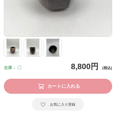
8,800円
在庫
〇
お気に入り登録