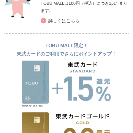
TOBU MALLは100円（税込）につき1ptたまり
ます。
詳しくはこちら
TOBU MALL限定！
東武カードのご利用でさらにポイントアップ！