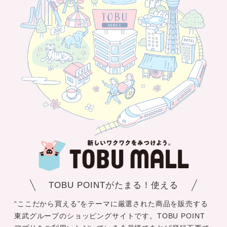
TOBU POINTがたまる！使える
“ここだから買える”をテーマに厳選された商品を販売する
東武グループのショッピングサイトです。TOBU POINT