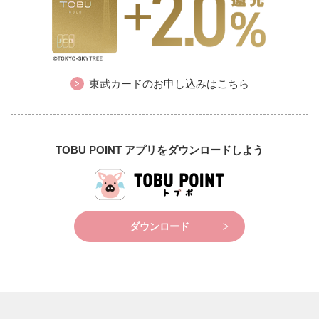
東武カードのお申し込みはこちら
TOBU POINT アプリをダウンロードしよう
ダウンロード