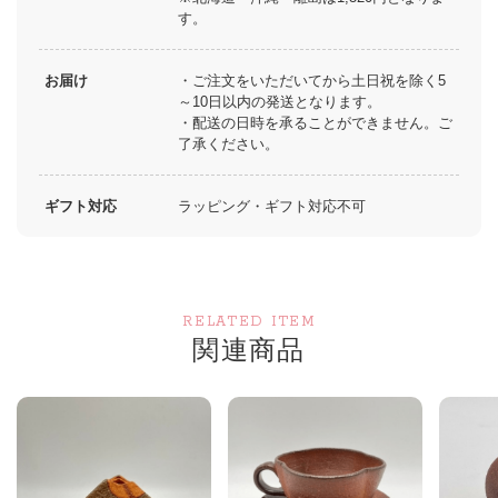
す。
お届け
・ご注文をいただいてから土日祝を除く5
～10日以内の発送となります。
・配送の日時を承ることができません。ご
了承ください。
ギフト対応
ラッピング・ギフト対応不可
RELATED ITEM
関連商品