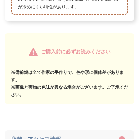
が冷めにくい特性があります。
ご購入前に必ずお読みください
※備前焼は全て作家の手作りで、色や形に個体差がありま
す。
※画像と実物の色味が異なる場合がございます。ご了承くだ
さい。