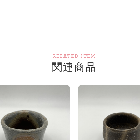
RELATED ITEM
関連商品