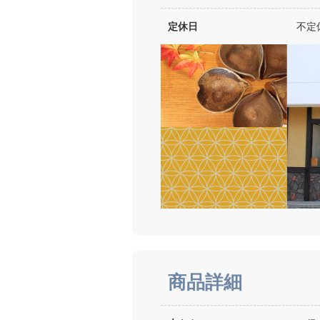
定休日
不定
商品詳細