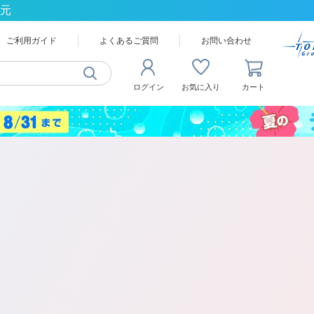
還元
ご利用ガイド
よくあるご質問
お問い合わせ
ログイン
お気に入り
カート