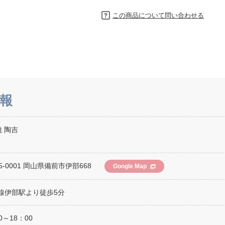
この商品について問い合わせる
報
 陶吉
5-0001 岡山県備前市伊部668
Google Map
線伊部駅より徒歩5分
0～18：00