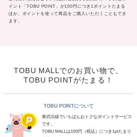
イント「TOBU POINT」が100円につき1ポイントたまる
ほか、ポイントを使って商品をご購入いただくこともでき
ます。
TOBU MALLでのお買い物で、
TOBU POINTがたまる！
TOBU POINTについて
東武沿線でいちばんおトクなポイントサービス
です。
TOBU MALLは100円（税込）につき1ptたまり