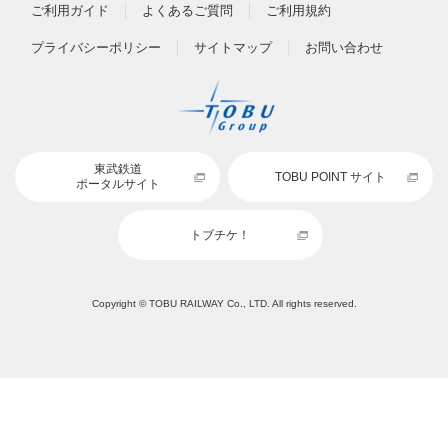
ご利用ガイド
よくあるご質問
ご利用規約
プライバシーポリシー
サイトマップ
お問い合わせ
東武鉄道
TOBU POINT サイト
ポータルサイト
トブチケ！
Copyright © TOBU RAILWAY Co., LTD. All rights reserved.