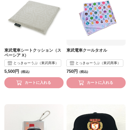
東武電車シートクッション（ス
東武電車クールタオル
ペーシア X）
とっきゅーうぶ（東武商事）
とっきゅーうぶ（東武商事）
5,500円
750円
カートに入れる
カートに入れる