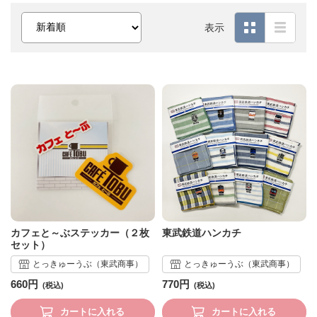
表示
カフェと～ぶステッカー（２枚
東武鉄道ハンカチ
セット）
とっきゅーうぶ（東武商事）
とっきゅーうぶ（東武商事）
660円
770円
カートに入れる
カートに入れる