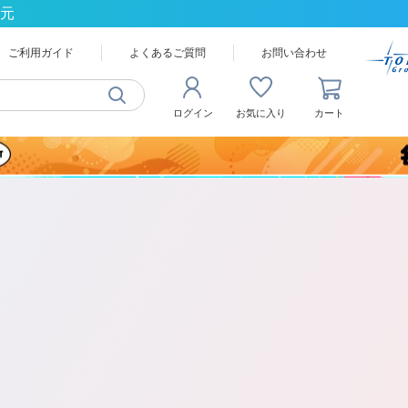
還元
ご利用ガイド
よくあるご質問
お問い合わせ
ログイン
お気に入り
カート