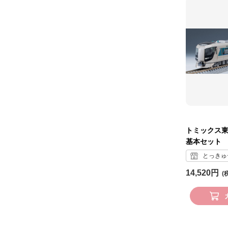
トミックス
基本セット
とっきゅ
14,520円