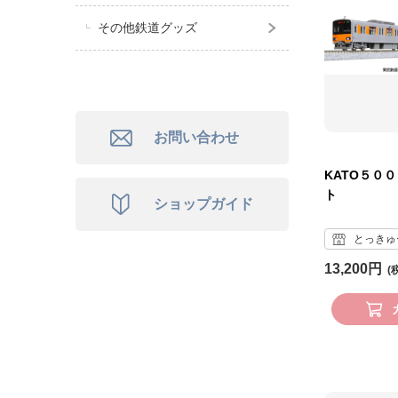
その他鉄道グッズ
お問い合わせ
KATO５０
ト
ショップガイド
とっきゅ
13,200円