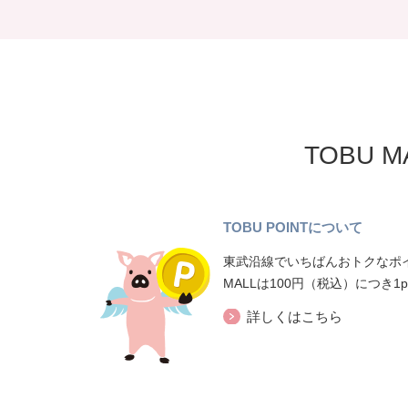
TOBU 
TOBU POINTについて
東武沿線でいちばんおトクなポイ
MALLは100円（税込）につき1
詳しくはこちら