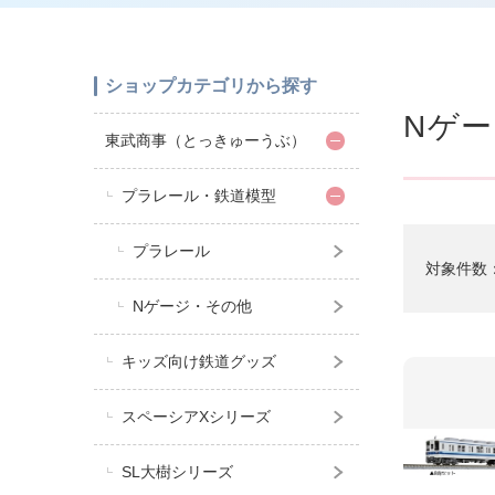
ショップカテゴリから探す
Nゲ
東武商事（とっきゅーうぶ）
プラレール・鉄道模型
プラレール
対象件数
Nゲージ・その他
キッズ向け鉄道グッズ
スペーシアXシリーズ
SL大樹シリーズ