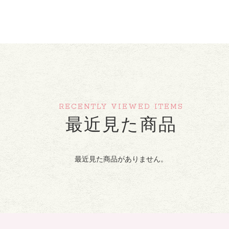
RECENTLY VIEWED ITEMS
最近見た商品
最近見た商品がありません。