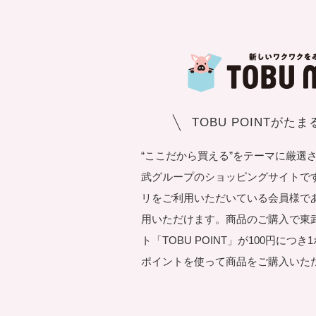
TOBU POINTがた
“ここだから買える”をテーマに厳選
武グループのショッピングサイトです。T
リをご利用いただいている会員様で
用いただけます。商品のご購入で東
ト「TOBU POINT」が100円につ
ポイントを使って商品をご購入いた