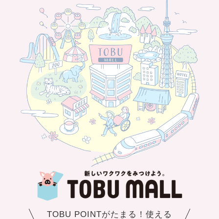
TOBU POINTがたまる！使える