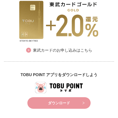
東武カードのお申し込みはこちら
TOBU POINT アプリをダウンロードしよう
ダウンロード