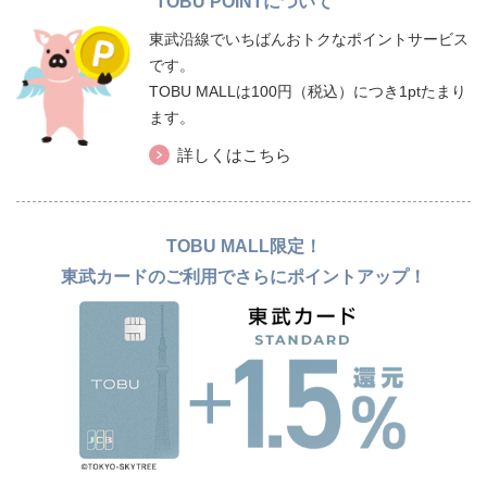
TOBU POINTについて
東武沿線でいちばんおトクなポイントサービス
です。
TOBU MALLは100円（税込）につき1ptたまり
ます。
詳しくはこちら
TOBU MALL限定！
東武カードのご利用でさらにポイントアップ！