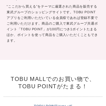
“ここだから買える”をテーマに厳選された商品を販売する
東武グループのショッピングサイトです。TOBU POINT
アプリをご利用いただいている会員様であれば登録不要で
ご利用いただけます。商品のご購入で東武グループ共通ポ
イント「TOBU POINT」が100円につき1ポイントたまる
ほか、ポイントを使って商品をご購入いただくこともでき
ます。
TOBU MALLでのお買い物で、
TOBU POINTがたまる！