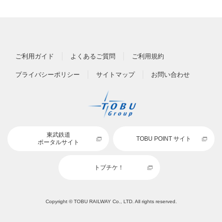
ご利用ガイド
よくあるご質問
ご利用規約
プライバシーポリシー
サイトマップ
お問い合わせ
東武鉄道
TOBU POINT サイト
ポータルサイト
トブチケ！
Copyright © TOBU RAILWAY Co., LTD. All rights reserved.