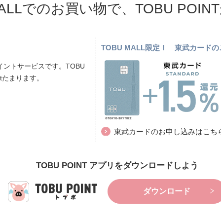
MALLでのお買い物で、TOBU POI
TOBU MALL限定！ 東武カー
ントサービスです。TOBU
ptたまります。
東武カードのお申し込みはこち
TOBU POINT アプリをダウンロードしよう
ダウンロード