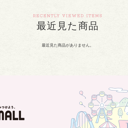
RECENTLY VIEWED ITEMS
最近見た商品
最近見た商品がありません。