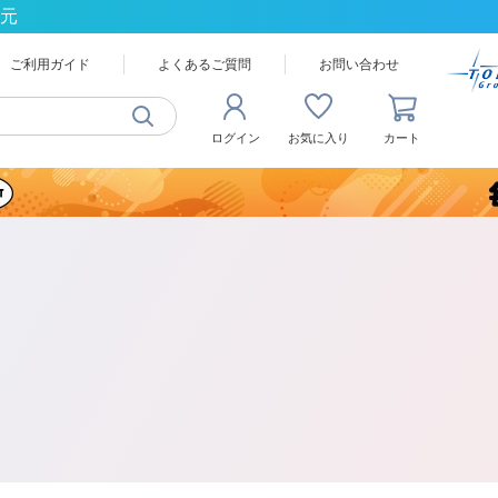
還元
ご利用ガイド
よくあるご質問
お問い合わせ
ログイン
お気に入り
カート