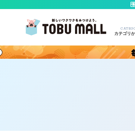
CATEG
カテゴリ