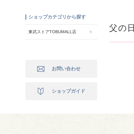
ショップカテゴリから探す
父の日
東武ストアTOBUMALL店
お問い合わせ
ショップガイド