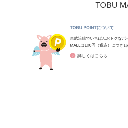
TOBU 
TOBU POINTについて
東武沿線でいちばんおトクなポイ
MALLは100円（税込）につき1
詳しくはこちら