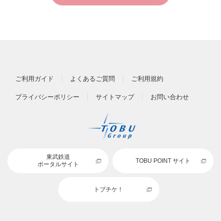
ご利用ガイド
よくあるご質問
ご利用規約
プライバシーポリシー
サイトマップ
お問い合わせ
東武鉄道
TOBU POINT サイト
ポータルサイト
トブチケ！