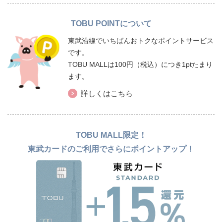
TOBU POINTについて
東武沿線でいちばんおトクなポイントサービス
です。
TOBU MALLは100円（税込）につき1ptたまり
ます。
詳しくはこちら
TOBU MALL限定！
東武カードのご利用でさらにポイントアップ！