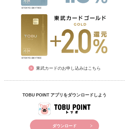
東武カードのお申し込みはこちら
TOBU POINT アプリをダウンロードしよう
ダウンロード