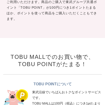
ご利用いただけます。商品のご購入で東武グループ共通ポ
イント「TOBU POINT」が100円につき1ポイントたまる
ほか、ポイントを使って商品をご購入いただくこともでき
ます。
TOBU MALLでのお買い物で、
TOBU POINTがたまる！
TOBU POINTについて
東武沿線でいちばんおトクなポイントサービス
です。
TOBU MALLは100円（税込）につき1ptたまり