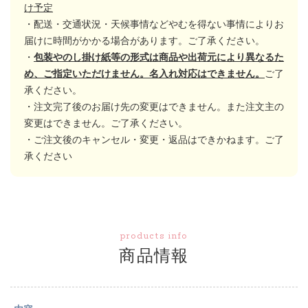
け予定
・配送・交通状況・天候事情などやむを得ない事情によりお
届けに時間がかかる場合があります。ご了承ください。
・
包装やのし掛け紙等の形式は商品や出荷元により異なるた
め、ご指定いただけません。名入れ対応はできません。
ご了
承ください。
・注文完了後のお届け先の変更はできません。また注文主の
変更はできません。ご了承ください。
・ご注文後のキャンセル・変更・返品はできかねます。ご了
承ください
products info
商品情報