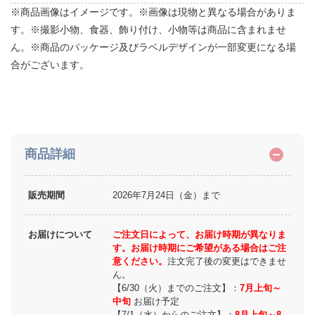
※商品画像はイメージです。※画像は現物と異なる場合がありま
す。※撮影小物、食器、飾り付け、小物等は商品に含まれませ
ん。※商品のパッケージ及びラベルデザインが一部変更になる場
合がございます。
商品詳細
販売期間
2026年7月24日（金）まで
お届けについて
ご注文日によって、お届け時期が異なりま
す。お届け時期にご希望がある場合はご注
意ください。
注文完了後の変更はできませ
ん。
【6/30（火）までのご注文】：
7月上旬～
中旬
お届け予定
【7/1（水）からのご注文】：
8月上旬～8