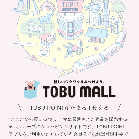
TOBU POINTがたまる！使える
“ここだから買える”をテーマに厳選された商品を販売する
東武グループのショッピングサイトです。TOBU POINT
アプリをご利用いただいている会員様であれば登録不要で