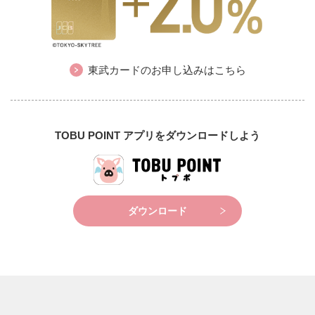
東武カードのお申し込みはこちら
TOBU POINT アプリをダウンロードしよう
ダウンロード