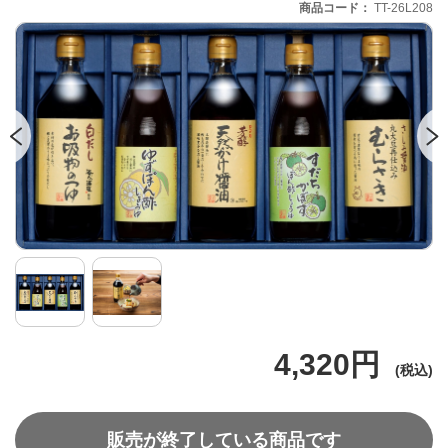
商品コード
TT-26L208
4,320円
販売が終了している商品です