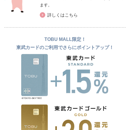
ます。
詳しくはこちら
TOBU MALL限定！
東武カードのご利用でさらにポイントアップ！