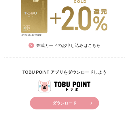
東武カードのお申し込みはこちら
TOBU POINT アプリをダウンロードしよう
ダウンロード