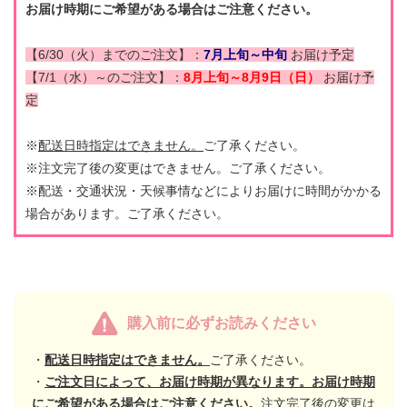
お届け時期にご希望がある場合はご注意ください。
【6/30（火）までのご注文】：
7月上旬～中旬
お届け予定
【7/1（水）～のご注文】：
8月上旬～8月9日（日）
お届け予
定
※
配送日時指定はできません。
ご了承ください。
※注文完了後の変更はできません。ご了承ください。
※配送・交通状況・天候事情などによりお届けに時間がかかる
場合があります。ご了承ください。
購入前に必ずお読みください
・
配送日時指定はできません。
ご了承ください。
・
ご注文日によって、お届け時期が異なります。お届け時期
にご希望がある場合はご注意ください。
注文完了後の変更は