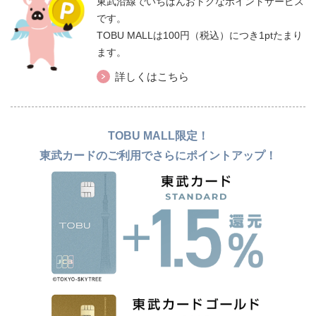
東武沿線でいちばんおトクなポイントサービス
です。
TOBU MALLは100円（税込）につき1ptたまり
ます。
詳しくはこちら
TOBU MALL限定！
東武カードのご利用でさらにポイントアップ！