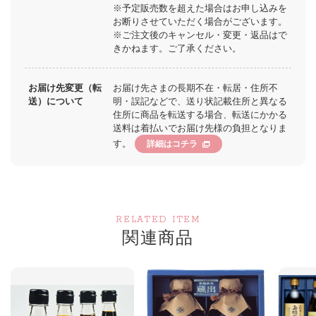
※予定販売数を超えた場合はお申し込みを
お断りさせていただく場合がございます。
※ご注文後のキャンセル・変更・返品はで
きかねます。ご了承ください。
お届け先変更（転
お届け先さまの長期不在・転居・住所不
送）について
明・誤記などで、送り状記載住所と異なる
住所に商品を転送する場合、転送にかかる
送料は着払いでお届け先様の負担となりま
す。
詳細はコチラ
RELATED ITEM
関連商品