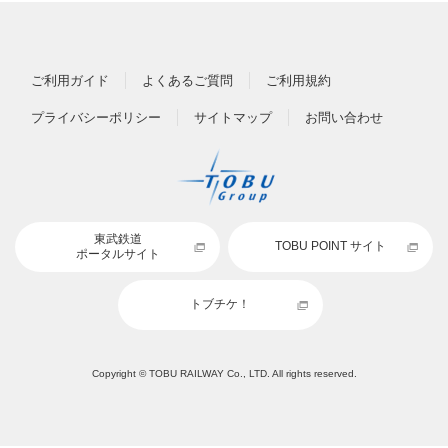
ご利用ガイド
よくあるご質問
ご利用規約
プライバシーポリシー
サイトマップ
お問い合わせ
東武鉄道
TOBU POINT サイト
ポータルサイト
トブチケ！
Copyright © TOBU RAILWAY Co., LTD. All rights reserved.