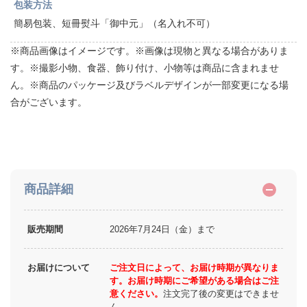
包装方法
簡易包装、短冊熨斗「御中元」（名入れ不可）
※商品画像はイメージです。※画像は現物と異なる場合がありま
す。※撮影小物、食器、飾り付け、小物等は商品に含まれませ
ん。※商品のパッケージ及びラベルデザインが一部変更になる場
合がございます。
商品詳細
販売期間
2026年7月24日（金）まで
お届けについて
ご注文日によって、お届け時期が異なりま
す。お届け時期にご希望がある場合はご注
意ください。
注文完了後の変更はできませ
ん。