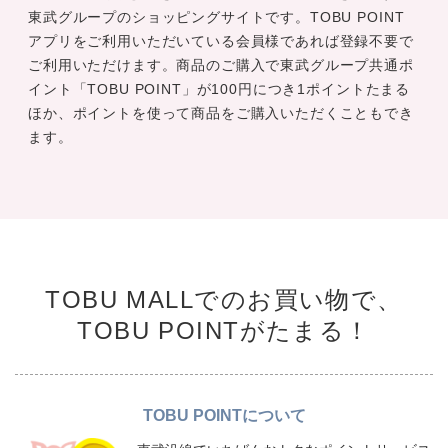
東武グループのショッピングサイトです。TOBU POINT
アプリをご利用いただいている会員様であれば登録不要で
ご利用いただけます。商品のご購入で東武グループ共通ポ
イント「TOBU POINT」が100円につき1ポイントたまる
ほか、ポイントを使って商品をご購入いただくこともでき
ます。
TOBU MALLでのお買い物で、
TOBU POINTがたまる！
TOBU POINTについて