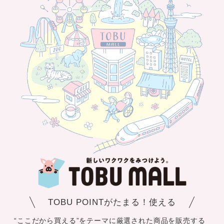
TOBU POINTがたまる！使える
“ここだから買える”をテーマに厳選された商品を販売する