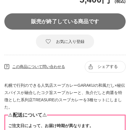
販売が終了している商品です
お気に入り登録
シェアする
この商品について問い合わせる
札幌で行列のできる人気店スープカレーGARAKUの和風だし×秘伝
スパイスが融合したコク旨スープカレーと、魚介だしと肉醤を特
徴とした系列店TREASUREのスープカレーを3種セットにしまし
た。
⚠️
配送について
⚠️
ご注文日によって、お届け時期が異なります。