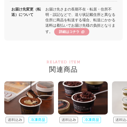
お届け先変更（転
お届け先さまの長期不在・転居・住所不
送）について
明・誤記などで、送り状記載住所と異なる
住所に商品を転送する場合、転送にかかる
送料は着払いでお届け先様の負担となりま
す。
詳細はコチラ
RELATED ITEM
関連商品