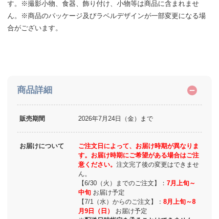
す。※撮影小物、食器、飾り付け、小物等は商品に含まれませ
ん。※商品のパッケージ及びラベルデザインが一部変更になる場
合がございます。
商品詳細
販売期間
2026年7月24日（金）まで
お届けについて
ご注文日によって、お届け時期が異なりま
す。お届け時期にご希望がある場合はご注
意ください。
注文完了後の変更はできませ
ん。
【6/30（火）までのご注文】：
7月上旬～
中旬
お届け予定
【7/1（水）からのご注文】：
8月上旬～8
月9日（日）
お届け予定