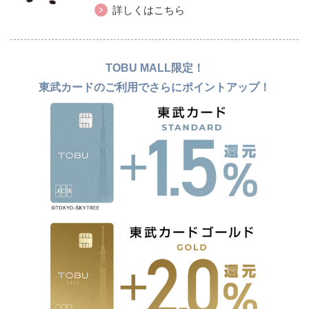
詳しくはこちら
TOBU MALL限定！
東武カードのご利用でさらにポイントアップ！