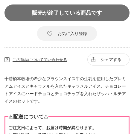
販売が終了している商品です
お気に入り登録
シェアする
この商品について問い合わせる
十勝橋本牧場の希少なブラウンスイス牛の生乳を使用したプレミ
アムアイスとキャラメルを入れたキャラメルアイス、チョコレー
トアイスにハードチョコとチョコチップを入れたザッハトルテア
イスのセットです。
⚠️
配送について
⚠️
ご注文日によって、お届け時期が異なります。