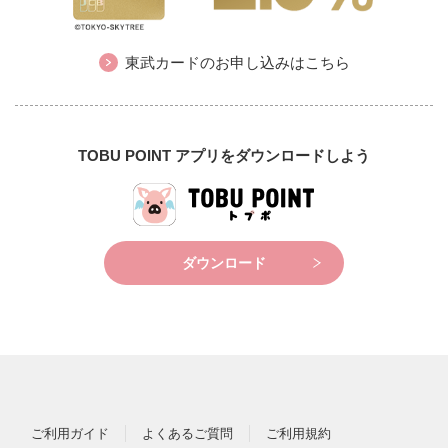
東武カードのお申し込みはこちら
TOBU POINT アプリをダウンロードしよう
ダウンロード
ご利用ガイド
よくあるご質問
ご利用規約