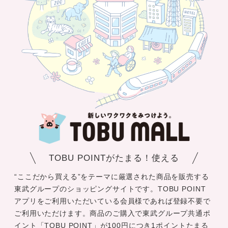
TOBU POINTがたまる！使える
“ここだから買える”をテーマに厳選された商品を販売する
東武グループのショッピングサイトです。TOBU POINT
アプリをご利用いただいている会員様であれば登録不要で
ご利用いただけます。商品のご購入で東武グループ共通ポ
イント「TOBU POINT」が100円につき1ポイントたまる