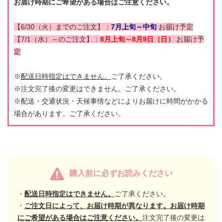
お届け時期にご希望がある場合はご注意ください。
【6/30（火）までのご注文】：
7月上旬～中旬
お届け予定
【7/1（水）～のご注文】：
8月上旬～8月9日（日）
お届け予
定
※
配送日時指定はできません。
ご了承ください。
※注文完了後の変更はできません。ご了承ください。
※配送・交通状況・天候事情などによりお届けに時間がかかる
場合があります。ご了承ください。
購入前に必ずお読みください
・
配送日時指定はできません。
ご了承ください。
・
ご注文日によって、お届け時期が異なります。お届け時期
にご希望がある場合はご注意ください。
注文完了後の変更は