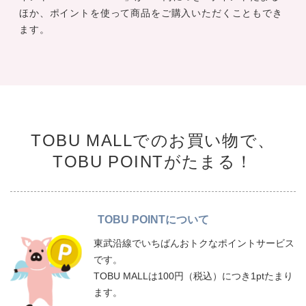
ほか、ポイントを使って商品をご購入いただくこともでき
ます。
TOBU MALLでのお買い物で、
TOBU POINTがたまる！
TOBU POINTについて
東武沿線でいちばんおトクなポイントサービス
です。
TOBU MALLは100円（税込）につき1ptたまり
ます。