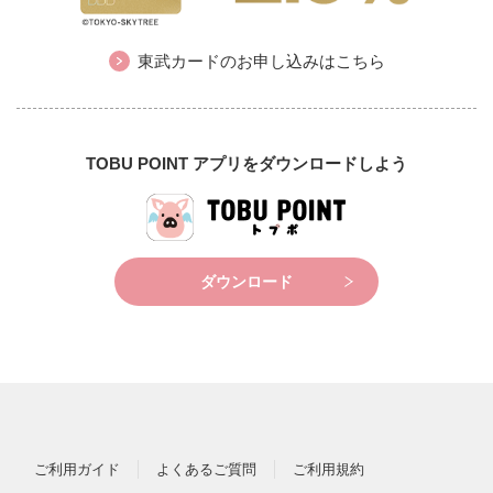
東武カードのお申し込みはこちら
TOBU POINT アプリをダウンロードしよう
ダウンロード