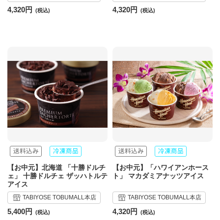
4,320円
4,320円
【お中元】北海道 「十勝ドルチ
【お中元】「ハワイアンホース
ェ」 十勝ドルチェ ザッハトルテ
ト」 マカダミアナッツアイス
アイス
TABIYOSE TOBUMALL本店
TABIYOSE TOBUMALL本店
5,400円
4,320円