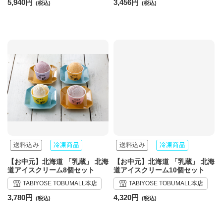
5,940円
3,456円
【お中元】北海道 「乳蔵」 北海
【お中元】北海道 「乳蔵」 北海
道アイスクリーム8個セット
道アイスクリーム10個セット
TABIYOSE TOBUMALL本店
TABIYOSE TOBUMALL本店
3,780円
4,320円