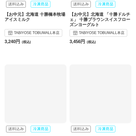
【お中元】北海道 十勝橋本牧場
【お中元】北海道 「十勝ドルチ
アイスミルク
ェ」 十勝ブラウンスイスフロー
ズンヨーグルト
TABIYOSE TOBUMALL本店
TABIYOSE TOBUMALL本店
3,240円
3,456円