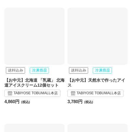
【お中元】北海道 「乳蔵」 北海
【お中元】天然水で作ったアイ
道アイスクリーム12個セット
ス
TABIYOSE TOBUMALL本店
TABIYOSE TOBUMALL本店
4,860円
3,780円