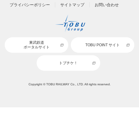
ご利用ガイド
よくあるご質問
ご利用規約
プライバシーポリシー
サイトマップ
お問い合わせ
東武鉄道
TOBU POINT サイト
ポータルサイト
トブチケ！
Copyright © TOBU RAILWAY Co., LTD. All rights reserved.