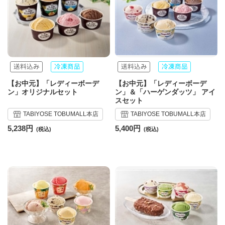
【お中元】「レディーボーデ
【お中元】「レディーボーデ
ン」オリジナルセット
ン」＆「ハーゲンダッツ」 アイ
スセット
TABIYOSE TOBUMALL本店
TABIYOSE TOBUMALL本店
5,238円
5,400円