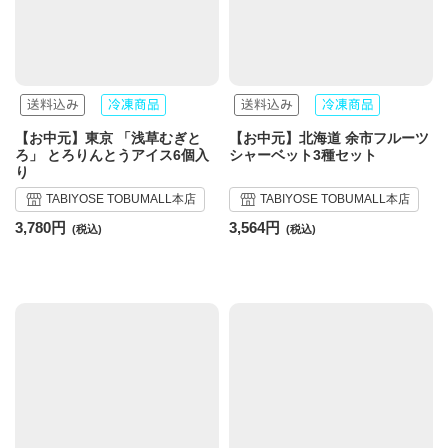
【お中元】東京 「浅草むぎと
【お中元】北海道 余市フルーツ
ろ」 とろりんとうアイス6個入
シャーベット3種セット
り
TABIYOSE TOBUMALL本店
TABIYOSE TOBUMALL本店
3,780円
3,564円