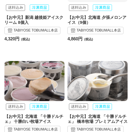
【お中元】新潟 越後姫アイスク
【お中元】北海道 夕張メロンア
リーム 8個入
イス（9個）
TABIYOSE TOBUMALL本店
TABIYOSE TOBUMALL本店
4,320円
4,860円
【お中元】北海道 「十勝ドルチ
【お中元】北海道 「十勝ドルチ
ェ」 十勝白い牧場アイス
ェ」 橋本牧場 プレミアムアイス
TABIYOSE TOBUMALL本店
TABIYOSE TOBUMALL本店