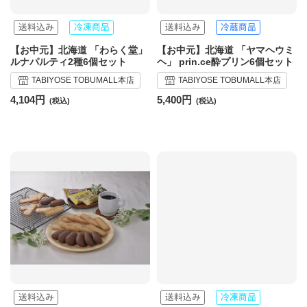
【お中元】北海道 「わらく堂」
【お中元】北海道 「ヤマヘウミ
ルナパルティ2種6個セット
ヘ」 prin.ce酔プリン6個セット
TABIYOSE TOBUMALL本店
TABIYOSE TOBUMALL本店
4,104円
5,400円