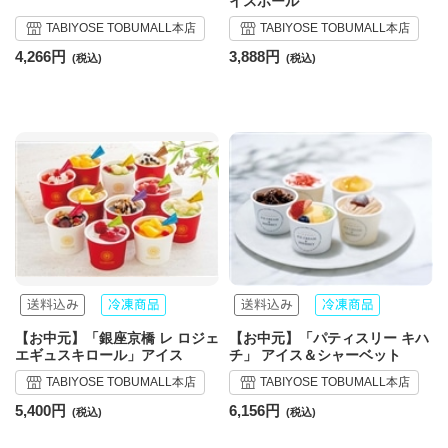
イスボール
TABIYOSE TOBUMALL本店
TABIYOSE TOBUMALL本店
4,266円
3,888円
【お中元】「銀座京橋 レ ロジェ
【お中元】「パティスリー キハ
エギュスキロール」アイス
チ」 アイス＆シャーベット
TABIYOSE TOBUMALL本店
TABIYOSE TOBUMALL本店
5,400円
6,156円