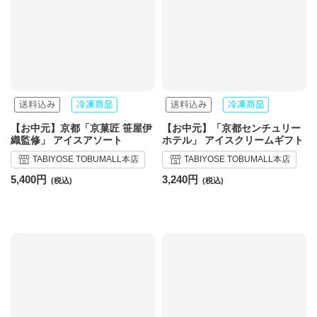
【お中元】京都「京菓匠 笹屋伊
【お中元】「京都センチュリー
織監修」 アイスアソート
ホテル」 アイスクリームギフト
TABIYOSE TOBUMALL本店
TABIYOSE TOBUMALL本店
5,400円
3,240円