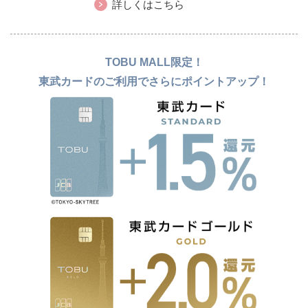
ます。
詳しくはこちら
TOBU MALL限定！
東武カードのご利用でさらにポイントアップ！