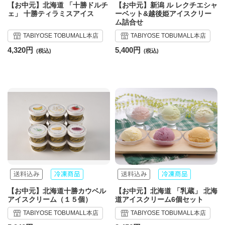
【お中元】北海道 「十勝ドルチ
【お中元】新潟 ル レクチエシャ
ェ」 十勝ティラミスアイス
ーベット&越後姫アイスクリー
ム詰合せ
TABIYOSE TOBUMALL本店
TABIYOSE TOBUMALL本店
4,320円
5,400円
【お中元】北海道十勝カウベル
【お中元】北海道 「乳蔵」 北海
アイスクリーム（１５個）
道アイスクリーム6個セット
TABIYOSE TOBUMALL本店
TABIYOSE TOBUMALL本店