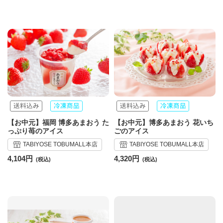
【お中元】福岡 博多あまおう た
【お中元】博多あまおう 花いち
っぷり苺のアイス
ごのアイス
TABIYOSE TOBUMALL本店
TABIYOSE TOBUMALL本店
4,104円
4,320円