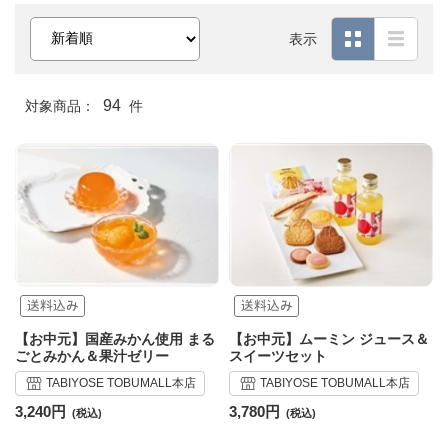
表示
94
対象商品：
件
【お中元】国産みかん使用 まる
【お中元】ムーミン ジュース＆
ごとみかん＆果汁ゼリー
スイーツセット
TABIYOSE TOBUMALL本店
TABIYOSE TOBUMALL本店
3,240円
3,780円