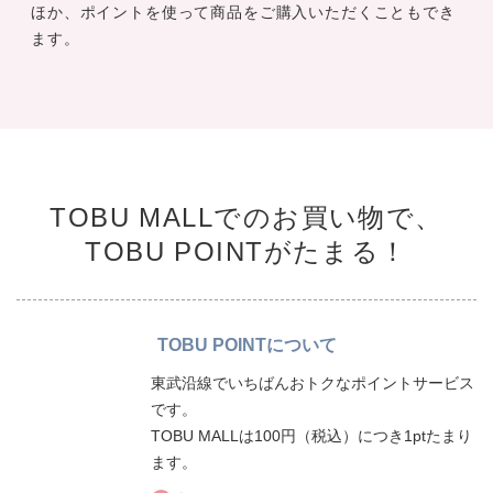
ご利用いただけます。商品のご購入で東武グループ共通ポ
イント「TOBU POINT」が100円につき1ポイントたまる
ほか、ポイントを使って商品をご購入いただくこともでき
ます。
TOBU MALLでのお買い物で、
TOBU POINTがたまる！
TOBU POINTについて
東武沿線でいちばんおトクなポイントサービス
です。
TOBU MALLは100円（税込）につき1ptたまり