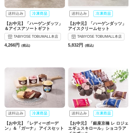
【お中元】「ハーゲンダッツ」
【お中元】「ハーゲンダッツ」
＆アイスアソートギフト
アイスクリームセット
TABIYOSE TOBUMALL本店
TABIYOSE TOBUMALL本店
4,266円
5,832円
【お中元】「レディーボーデ
【お中元】「銀座京橋 レ ロジェ
ン」＆「ガーナ」 アイスセット
エギュスキロール」ショコラア