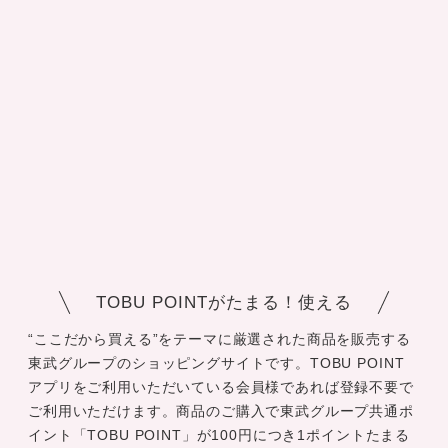
TOBU POINTがたまる！使える
“ここだから買える”をテーマに厳選された商品を販売する
東武グループのショッピングサイトです。TOBU POINT
アプリをご利用いただいている会員様であれば登録不要で