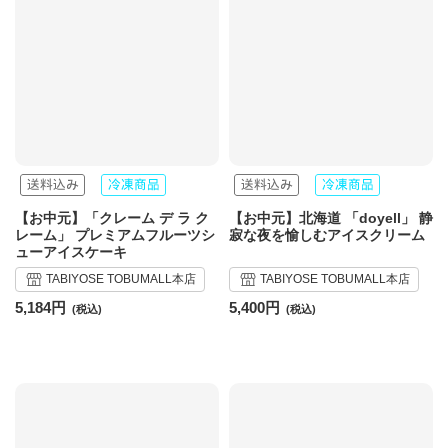
【お中元】「クレーム デ ラ ク
【お中元】北海道 「doyell」 静
レーム」 プレミアムフルーツシ
寂な夜を愉しむアイスクリーム
ューアイスケーキ
TABIYOSE TOBUMALL本店
TABIYOSE TOBUMALL本店
5,184円
5,400円