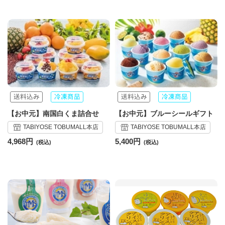
【お中元】南国白くま詰合せ
【お中元】ブルーシールギフト
TABIYOSE TOBUMALL本店
TABIYOSE TOBUMALL本店
4,968円
5,400円