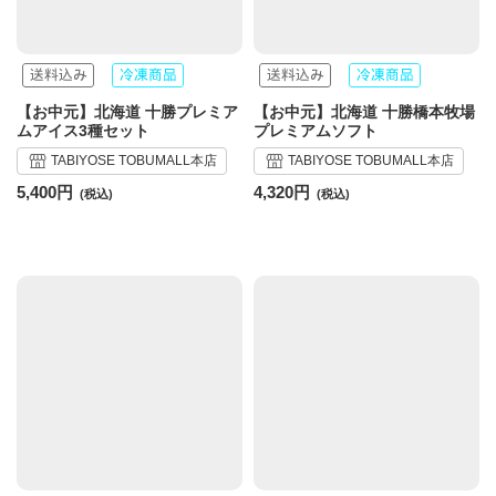
【お中元】北海道 十勝プレミア
【お中元】北海道 十勝橋本牧場
ムアイス3種セット
プレミアムソフト
TABIYOSE TOBUMALL本店
TABIYOSE TOBUMALL本店
5,400円
4,320円