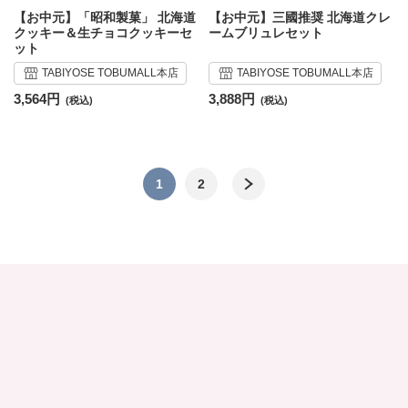
【お中元】「昭和製菓」 北海道
【お中元】三國推奨 北海道クレ
クッキー＆生チョコクッキーセ
ームブリュレセット
ット
TABIYOSE TOBUMALL本店
TABIYOSE TOBUMALL本店
3,564円
3,888円
1
2