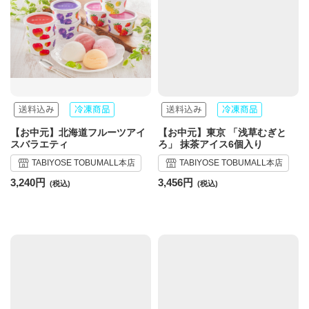
【お中元】北海道フルーツアイ
【お中元】東京 「浅草むぎと
スバラエティ
ろ」 抹茶アイス6個入り
TABIYOSE TOBUMALL本店
TABIYOSE TOBUMALL本店
3,240円
3,456円