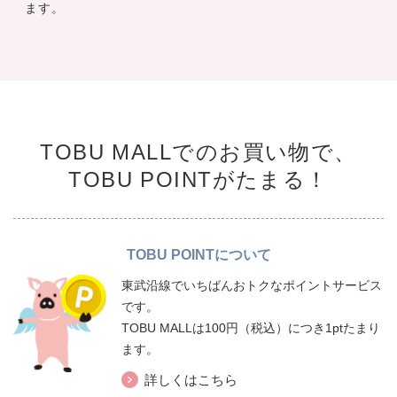
ます。
TOBU MALLでのお買い物で、
TOBU POINTがたまる！
TOBU POINTについて
東武沿線でいちばんおトクなポイントサービス
です。
TOBU MALLは100円（税込）につき1ptたまり
ます。
詳しくはこちら