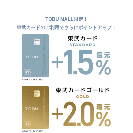
TOBU MALL限定！
東武カードのご利用でさらにポイントアップ！