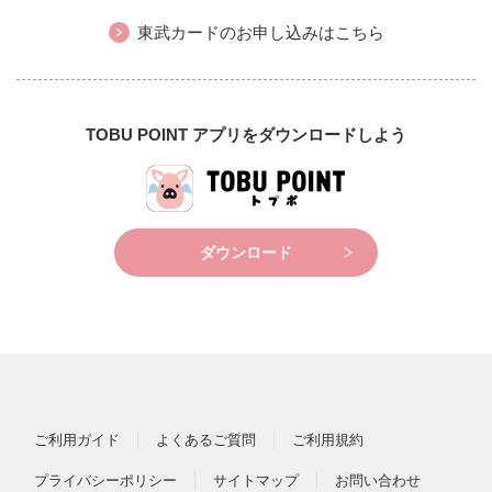
東武カードのお申し込みはこちら
TOBU POINT アプリをダウンロードしよう
ダウンロード
ご利用ガイド
よくあるご質問
ご利用規約
プライバシーポリシー
サイトマップ
お問い合わせ