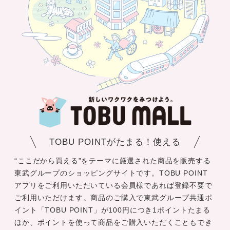
TOBU POINTがたまる！使える
“ここだから買える”をテーマに厳選された商品を販売する
東武グループのショッピングサイトです。TOBU POINT
アプリをご利用いただいている会員様であれば登録不要で
ご利用いただけます。商品のご購入で東武グループ共通ポ
イント「TOBU POINT」が100円につき1ポイントたまる
ほか、ポイントを使って商品をご購入いただくこともでき