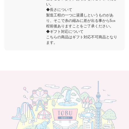
い。
◆長さについて
製造工程の一つに湯通しというものがあ
り、そこで糸の縮みに差が出る事から5㎝
程前後ありますことをご了承ください。
◆ギフト対応について
こちらの商品はギフト対応不可商品となり
ます。