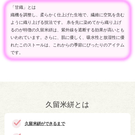
「甘織」とは
織機を調整し、柔らかく仕上げた生地で、繊維に空気を含む
ように織り上げる技法です。 糸を先に染めてから織り上げ
るのが特徴の久留米絣は、紫外線を遮断する効果が高いとも
いわれています。さらに、肌に優しく、吸水性と放湿性に優
れたこのストールは、これからの季節にぴったりのアイテム
です。
久留米絣とは
久留米絣ができるまで