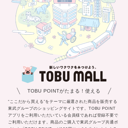
TOBU POINTがたまる！使える
“ここだから買える”をテーマに厳選された商品を販売する
東武グループのショッピングサイトです。TOBU POINT
アプリをご利用いただいている会員様であれば登録不要で
ご利用いただけます。商品のご購入で東武グループ共通ポ