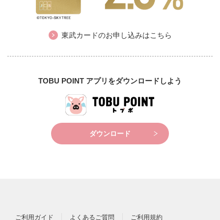
東武カードのお申し込みはこちら
TOBU POINT アプリをダウンロードしよう
ダウンロード
ご利用ガイド
よくあるご質問
ご利用規約