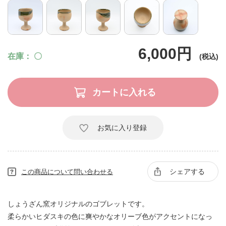
6,000円
在庫
〇
お気に入り登録
シェアする
この商品について問い合わせる
しょうざん窯オリジナルのゴブレットです。
柔らかいヒダスキの色に爽やかなオリーブ色がアクセントになっ