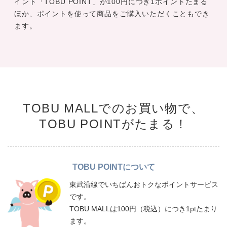
イント「TOBU POINT」が100円につき1ポイントたまる
ほか、ポイントを使って商品をご購入いただくこともでき
ます。
TOBU MALLでのお買い物で、
TOBU POINTがたまる！
TOBU POINTについて
東武沿線でいちばんおトクなポイントサービス
です。
TOBU MALLは100円（税込）につき1ptたまり
ます。