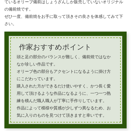
ているオリーブ備前はしょうざんしか販売していないオリジナル
の備前焼です。
ぜひ一度、備前焼をお手に取って頂きその良さを体感してみて下
さい。
作家おすすめポイント
頭と足の部分のバランスが難しく、備前焼ではなか
なか珍しい作品です。
オリーブ色の部分もアクセントになるように掛け方
にこだわっています。
購入された方ができるだけ使いやすく、かつ長く愛
用して頂けるような作品になるように、一つ一つ熟
練を積んだ職人職人が丁寧に手作りしています。
作品によって模様や質感が少しずつ異なるため、お
気に入りのものを見つけて頂きますと幸いです。