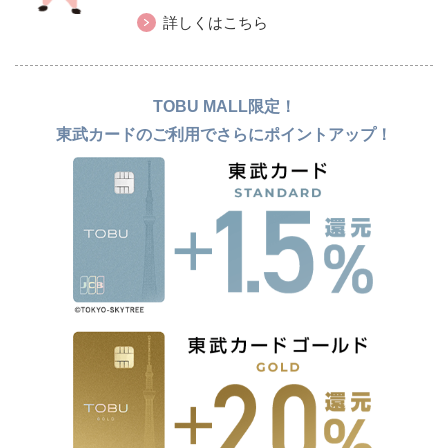
詳しくはこちら
TOBU MALL限定！
東武カードのご利用でさらにポイントアップ！