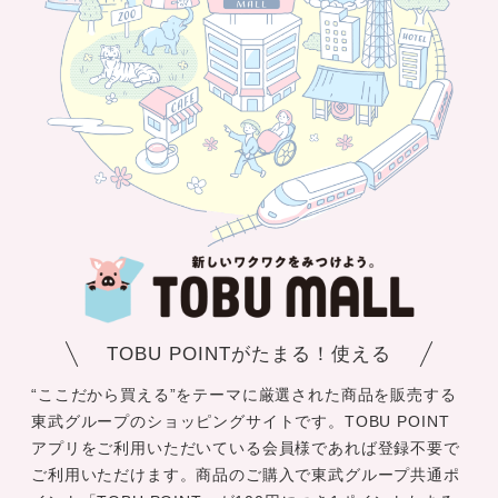
TOBU POINTがたまる！使える
“ここだから買える”をテーマに厳選された商品を販売する
東武グループのショッピングサイトです。TOBU POINT
アプリをご利用いただいている会員様であれば登録不要で
ご利用いただけます。商品のご購入で東武グループ共通ポ