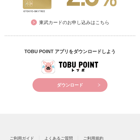
東武カードのお申し込みはこちら
TOBU POINT アプリをダウンロードしよう
ダウンロード
ご利用ガイド
よくあるご質問
ご利用規約