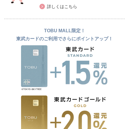
詳しくはこちら
TOBU MALL限定！
東武カードのご利用でさらにポイントアップ！