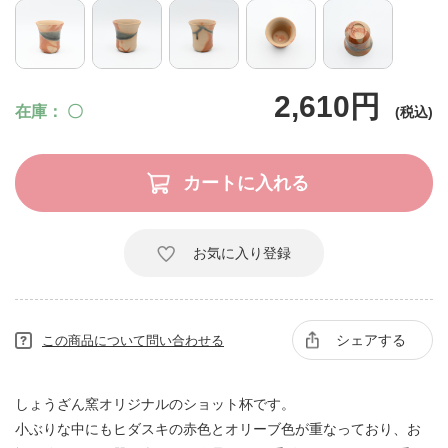
2,610円
在庫
〇
お気に入り登録
シェアする
この商品について問い合わせる
しょうざん窯オリジナルのショット杯です。
小ぶりな中にもヒダスキの赤色とオリーブ色が重なっており、お