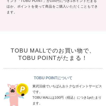
イント「TOBU POINT」が100円につき1ポイントたまる
ほか、ポイントを使って商品をご購入いただくこともでき
ます。
TOBU MALLでのお買い物で、
TOBU POINTがたまる！
TOBU POINTについて
東武沿線でいちばんおトクなポイントサービス
です。
TOBU MALLは100円（税込）につき1ptたまり
ます。