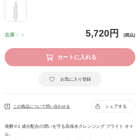
5,720円
在庫
○
お気に入り登録
シェアする
この商品について問い合わせる
発酵※1 成分配合の潤いを守る高保水クレンジング ブライト オイ
ル。