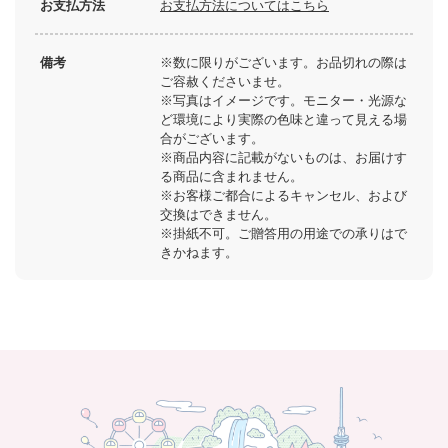
お支払方法
お支払方法についてはこちら
備考
※数に限りがございます。お品切れの際は
ご容赦くださいませ。
※写真はイメージです。モニター・光源な
ど環境により実際の色味と違って見える場
合がございます。
※商品内容に記載がないものは、お届けす
る商品に含まれません。
※お客様ご都合によるキャンセル、および
交換はできません。
※掛紙不可。ご贈答用の用途での承りはで
きかねます。