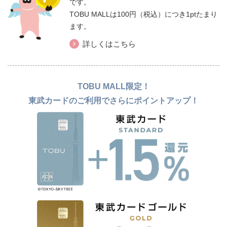
です。
TOBU MALLは100円（税込）につき1ptたまり
ます。
詳しくはこちら
TOBU MALL限定！
東武カードのご利用でさらにポイントアップ！