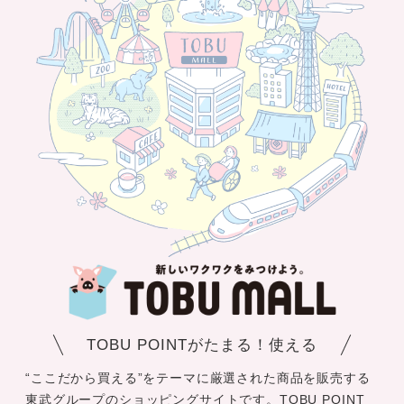
TOBU POINTがたまる！使える
“ここだから買える”をテーマに厳選された商品を販売する
東武グループのショッピングサイトです。TOBU POINT