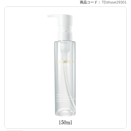
商品コード
TDshuue29301