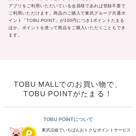
アプリをご利用いただいている会員様であれば登録不要で
ご利用いただけます。商品のご購入で東武グループ共通ポ
イント「TOBU POINT」が100円につき1ポイントたまる
ほか、ポイントを使って商品をご購入いただくこともでき
ます。
TOBU MALLでのお買い物で、
TOBU POINTがたまる！
TOBU POINTについて
東武沿線でいちばんおトクなポイントサービス