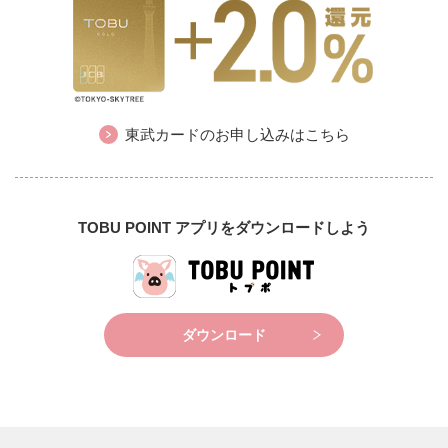
東武カードのお申し込みはこちら
TOBU POINT アプリをダウンロードしよう
ダウンロード