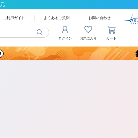
還元
ご利用ガイド
よくあるご質問
お問い合わせ
ログイン
お気に入り
カート