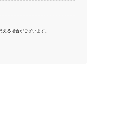
見える場合がございます。