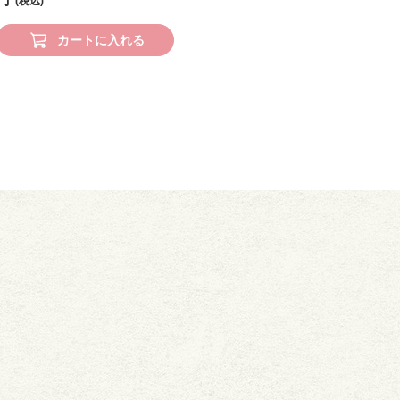
カートに入れる