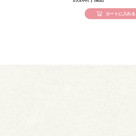
カートに入れる