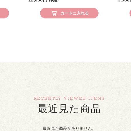
カートに入れる
RECENTLY VIEWED ITEMS
最近見た商品
最近見た商品がありません。