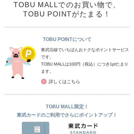
TOBU MALLでのお買い物で、
TOBU POINTがたまる！
TOBU POINTについて
東武沿線でいちばんおトクなポイントサービス
です。
TOBU MALLは100円（税込）につき1ptたまり
ます。
詳しくはこちら
TOBU MALL限定！
東武カードのご利用でさらにポイントアップ！