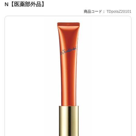
N【医薬部外品】
商品コード
TDpolaZ20101