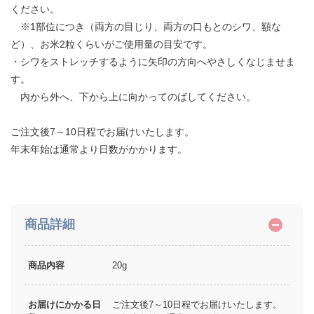
ください。
※1部位につき（両方の目じり、両方の口もとのシワ、額な
ど）、お米2粒くらいがご使用量の目安です。
・シワをストレッチするように矢印の方向へやさしくなじませま
す。
内から外へ、下から上に向かってのばしてください。
ご注文後7～10日程でお届けいたします。
年末年始は通常より日数がかかります。
商品詳細
商品内容
20g
お届けにかかる日
ご注文後7～10日程でお届けいたします。