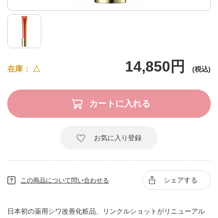
14,850円
在庫
△
お気に入り登録
シェアする
この商品について問い合わせる
日本初の薬用シワ改善化粧品、リンクルショットがリニューアル