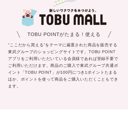
TOBU POINTがたまる！使える
“ここだから買える”をテーマに厳選された商品を販売する
東武グループのショッピングサイトです。TOBU POINT
アプリをご利用いただいている会員様であれば登録不要で
ご利用いただけます。商品のご購入で東武グループ共通ポ
イント「TOBU POINT」が100円につき1ポイントたまる
ほか、ポイントを使って商品をご購入いただくこともでき
ます。