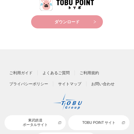
ダウンロード
ご利用ガイド
よくあるご質問
ご利用規約
プライバシーポリシー
サイトマップ
お問い合わせ
東武鉄道
TOBU POINT サイト
ポータルサイト