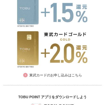
東武カードのお申し込みはこちら
TOBU POINT アプリをダウンロードしよう