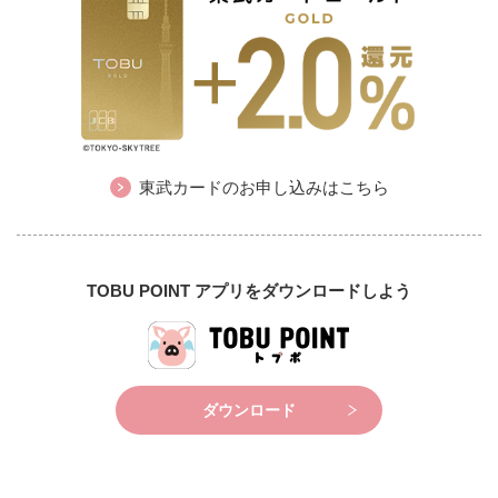
東武カードのお申し込みはこちら
TOBU POINT アプリをダウンロードしよう
ダウンロード