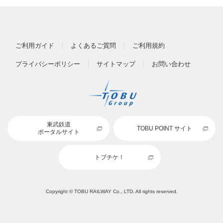
ご利用ガイド
よくあるご質問
ご利用規約
プライバシーポリシー
サイトマップ
お問い合わせ
東武鉄道
TOBU POINT サイト
ポータルサイト
トブチケ！
Copyright © TOBU RAILWAY Co., LTD. All rights reserved.