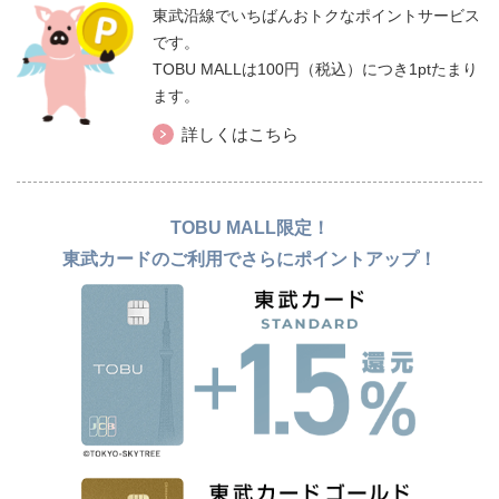
東武沿線でいちばんおトクなポイントサービス
です。
TOBU MALLは100円（税込）につき1ptたまり
ます。
詳しくはこちら
TOBU MALL限定！
東武カードのご利用でさらにポイントアップ！