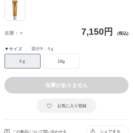
7,150円
在庫
×
▼サイズ
選択中：9ｇ
9ｇ
18g
在庫がありません
お気に入り登録
シェアする
この商品について問い合わせる