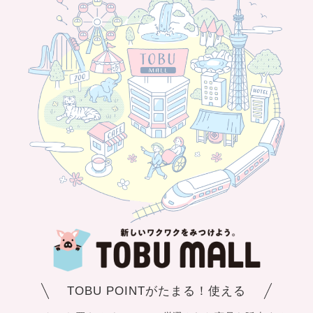
TOBU POINTがたまる！使える