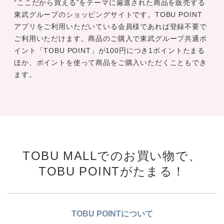
“ここだから買える”をテーマに厳選された商品を販売する
東武グループのショッピングサイトです。TOBU POINT
アプリをご利用いただいている会員様であれば登録不要で
ご利用いただけます。商品のご購入で東武グループ共通ポ
イント「TOBU POINT」が100円につき1ポイントたまる
ほか、ポイントを使って商品をご購入いただくこともでき
ます。
TOBU MALLでのお買い物で、
TOBU POINTがたまる！
TOBU POINTについて