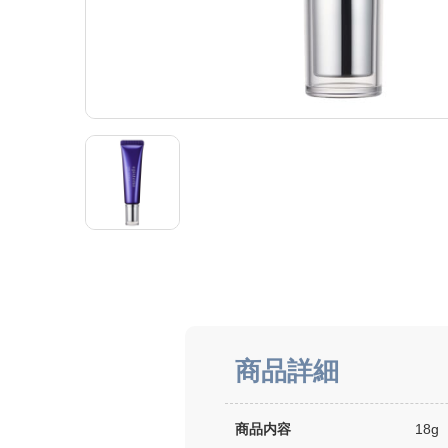
商品詳細
商品内容
18g