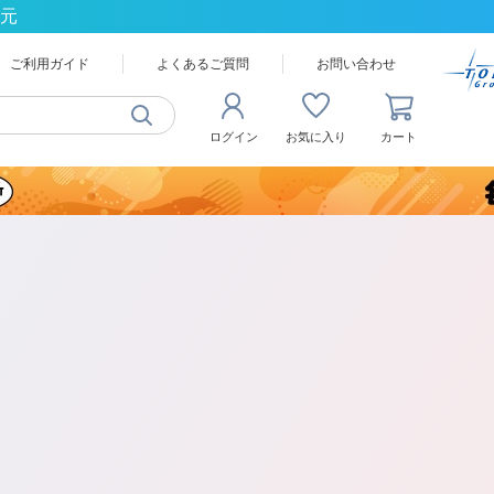
還元
ご利用ガイド
よくあるご質問
お問い合わせ
ログイン
お気に入り
カート