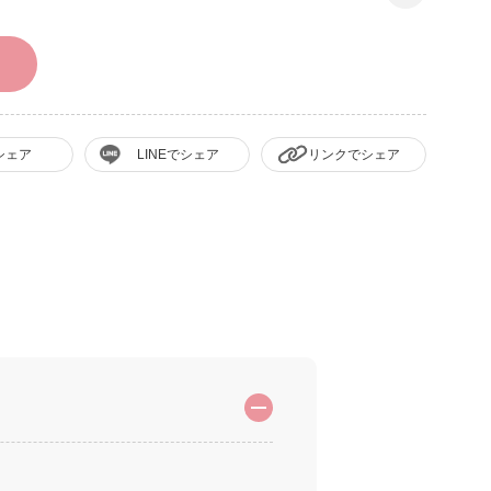
シェア
LINEでシェア
リンクでシェア