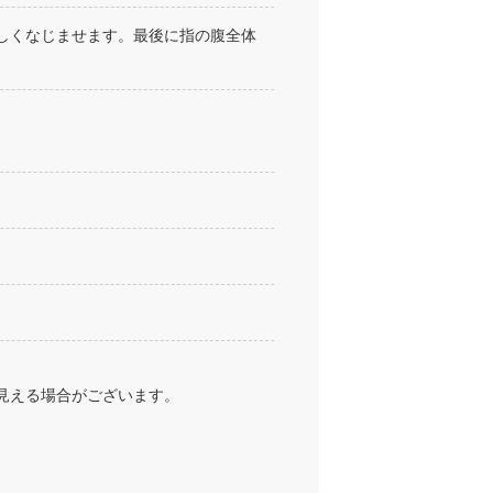
しくなじませます。最後に指の腹全体
見える場合がございます。