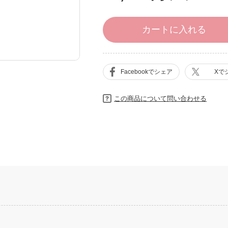
カートに入れる
Facebookでシェア
Xで
この商品について問い合わせる