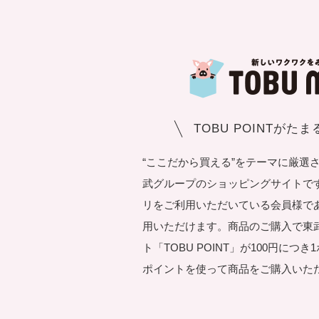
TOBU POINTがた
“ここだから買える”をテーマに厳選
武グループのショッピングサイトです。T
リをご利用いただいている会員様で
用いただけます。商品のご購入で東
ト「TOBU POINT」が100円につ
ポイントを使って商品をご購入いた