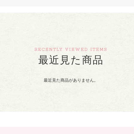
RECENTLY VIEWED ITEMS
最近見た商品
最近見た商品がありません。