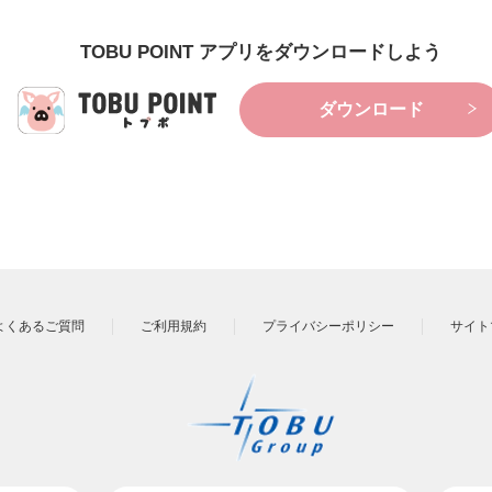
TOBU POINT アプリをダウンロードしよう
ダウンロード
よくあるご質問
ご利用規約
プライバシーポリシー
サイト