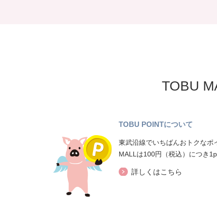
TOBU 
TOBU POINTについて
東武沿線でいちばんおトクなポイ
MALLは100円（税込）につき1
詳しくはこちら