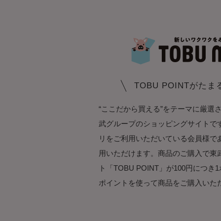
TOBU POINTがた
“ここだから買える”をテーマに厳選
武グループのショッピングサイトです。T
リをご利用いただいている会員様で
用いただけます。商品のご購入で東
ト「TOBU POINT」が100円につ
ポイントを使って商品をご購入いた