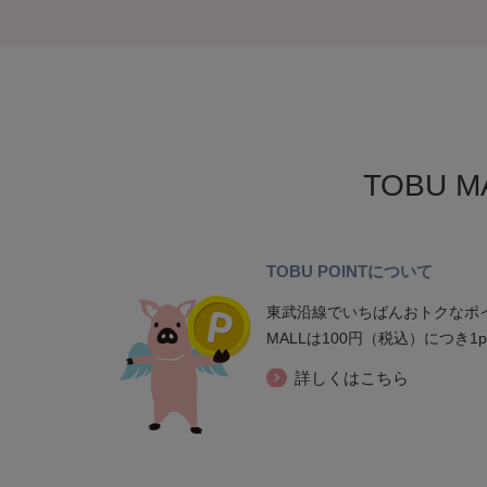
TOBU 
TOBU POINTについて
東武沿線でいちばんおトクなポイ
MALLは100円（税込）につき1
詳しくはこちら