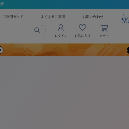
還元
ご利用ガイド
よくあるご質問
お問い合わせ
ログイン
お気に入り
カート