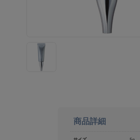
商品詳細
サイズ
5g