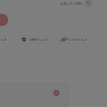
お気に入り登録
シェア
LINEでシェア
リンクでシェア