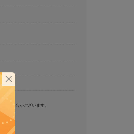
見える場合がございます。