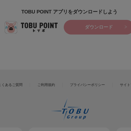
TOBU POINT アプリをダウンロードしよう
ダウンロード
よくあるご質問
ご利用規約
プライバシーポリシー
サイト