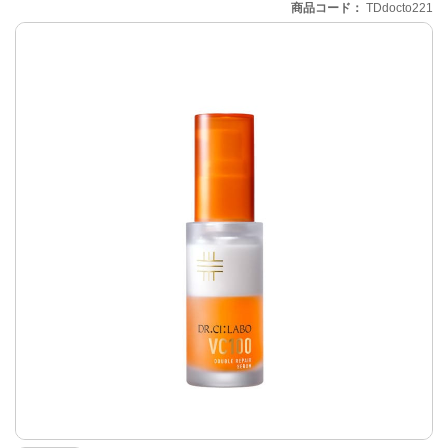
商品コード
TDdocto221