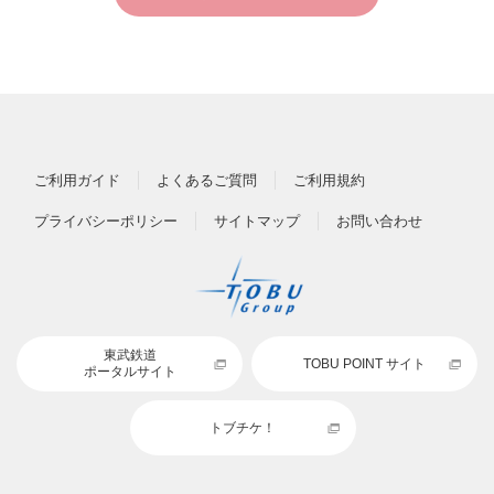
ご利用ガイド
よくあるご質問
ご利用規約
プライバシーポリシー
サイトマップ
お問い合わせ
東武鉄道
TOBU POINT サイト
ポータルサイト
トブチケ！