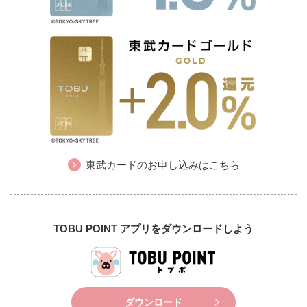
東武カードのお申し込みはこちら
TOBU POINT アプリをダウンロードしよう
ダウンロード