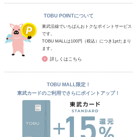
TOBU POINTについて
東武沿線でいちばんおトクなポイントサービス
です。
TOBU MALLは100円（税込）につき1ptたまり
ます。
詳しくはこちら
TOBU MALL限定！
東武カードのご利用でさらにポイントアップ！