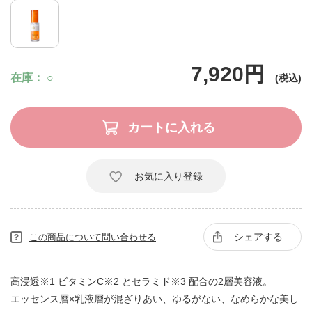
7,920円
在庫
○
お気に入り登録
シェアする
この商品について問い合わせる
高浸透※1 ビタミンC※2 とセラミド※3 配合の2層美容液。
エッセンス層×乳液層が混ざりあい、ゆるがない、なめらかな美し