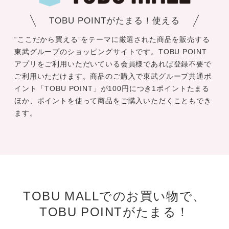
TOBU POINTがたまる！使える
“ここだから買える”をテーマに厳選された商品を販売する
東武グループのショッピングサイトです。TOBU POINT
アプリをご利用いただいている会員様であれば登録不要で
ご利用いただけます。商品のご購入で東武グループ共通ポ
イント「TOBU POINT」が100円につき1ポイントたまる
ほか、ポイントを使って商品をご購入いただくこともでき
ます。
TOBU MALLでのお買い物で、
TOBU POINTがたまる！