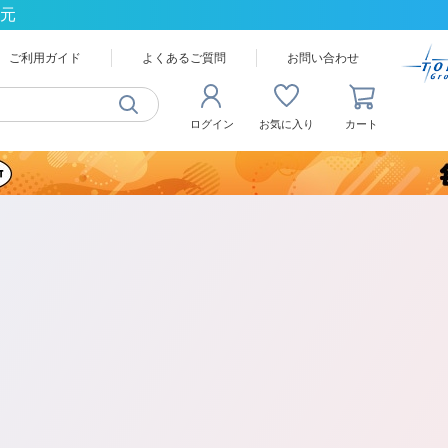
還元
ご利用ガイド
よくあるご質問
お問い合わせ
ログイン
お気に入り
カート