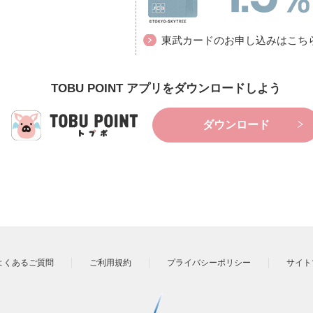
東武カードのお申し込みはこち
TOBU POINT アプリをダウンロードしよう
ダウンロード
よくあるご質問
ご利用規約
プライバシーポリシー
サイト