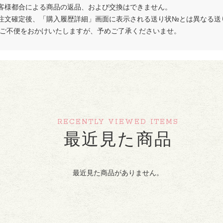
客様都合による商品の返品、および交換はできません。
注文確定後、「購入履歴詳細」画面に表示される送り状№とは異なる送
 ご不便をおかけいたしますが、予めご了承くださいませ。
RECENTLY VIEWED ITEMS
最近見た商品
最近見た商品がありません。