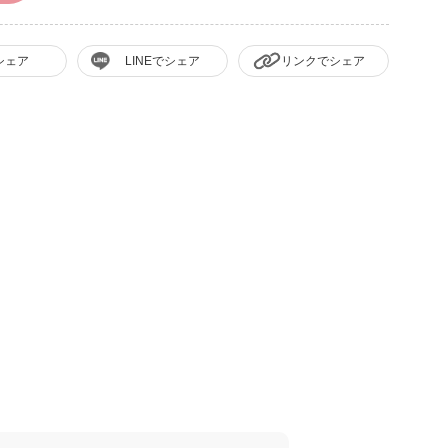
シェア
LINEでシェア
リンクでシェア