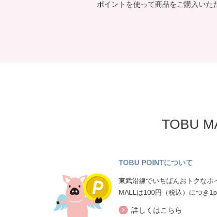
ポイントを使って商品をご購入いた
TOBU 
TOBU POINTについて
東武沿線でいちばんおトクなポイ
MALLは100円（税込）につき1
詳しくはこちら