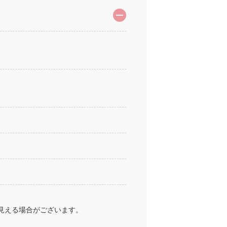
見える場合がございます。