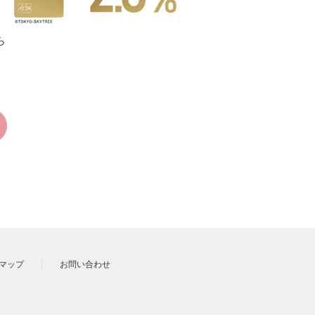
ら
マップ
お問い合わせ