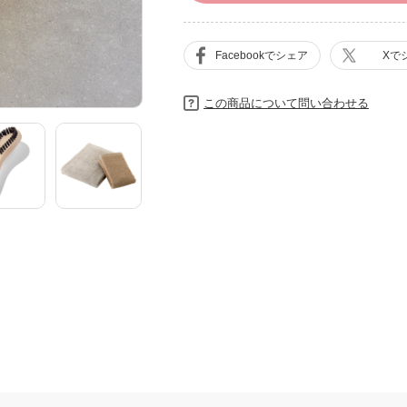
Facebookでシェア
Xで
この商品について問い合わせる