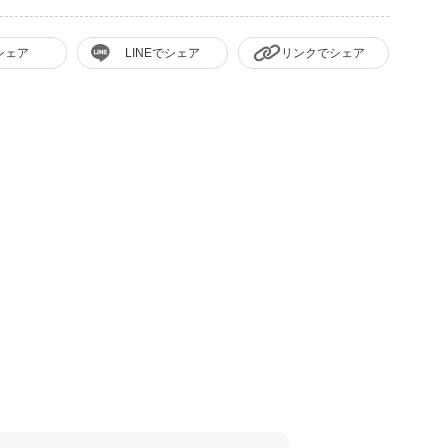
シェア
LINEでシェア
リンクでシェア