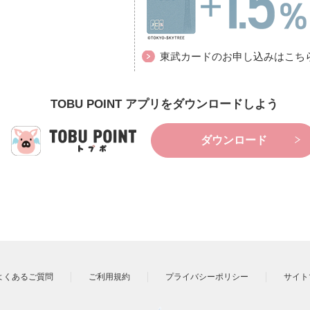
東武カードのお申し込みはこち
TOBU POINT アプリをダウンロードしよう
ダウンロード
よくあるご質問
ご利用規約
プライバシーポリシー
サイト