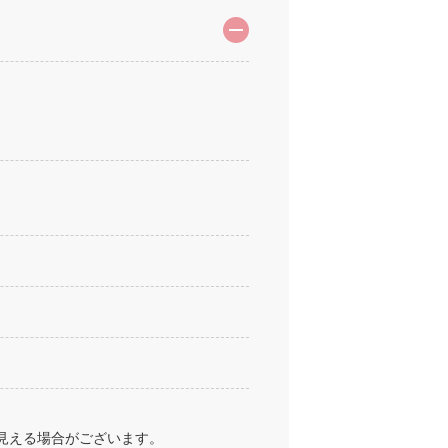
見える場合がございます。