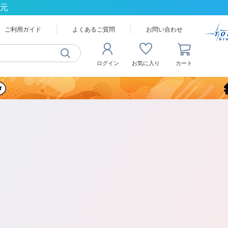
還元
ご利用ガイド
よくあるご質問
お問い合わせ
ログイン
お気に入り
カート