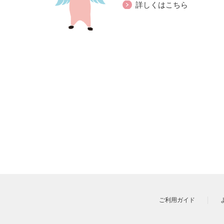
詳しくはこちら
ご利用ガイド