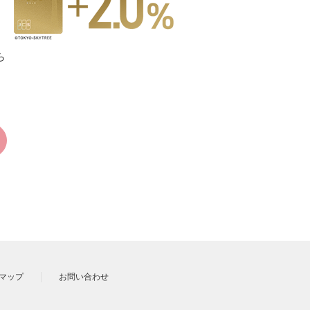
ら
マップ
お問い合わせ