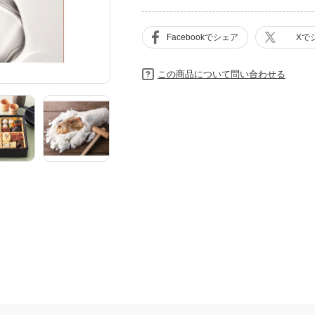
Facebookでシェア
Xで
この商品について問い合わせる