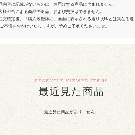
品内容に記載がないものは、お届けする商品に含まれません。
客様都合による商品の返品、および交換はできません。
注文確定後、「購入履歴詳細」画面に表示される送り状№とは異なる送
 ご不便をおかけいたしますが、予めご了承くださいませ。
RECENTLY VIEWED ITEMS
最近見た商品
最近見た商品がありません。