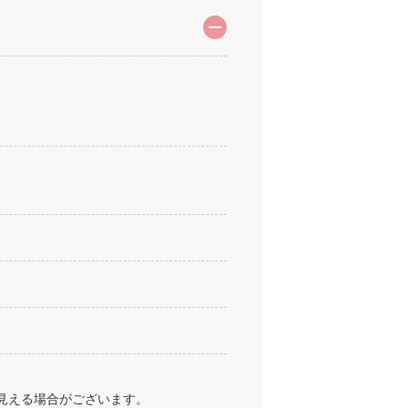
見える場合がございます。