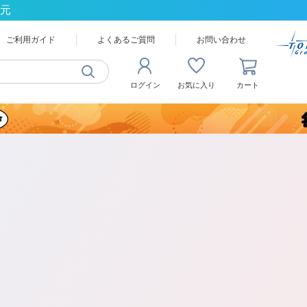
還元
ご利用ガイド
よくあるご質問
お問い合わせ
ログイン
お気に入り
カート