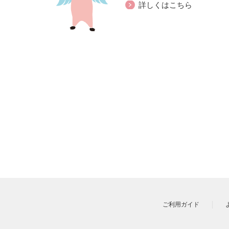
詳しくはこちら
ご利用ガイド