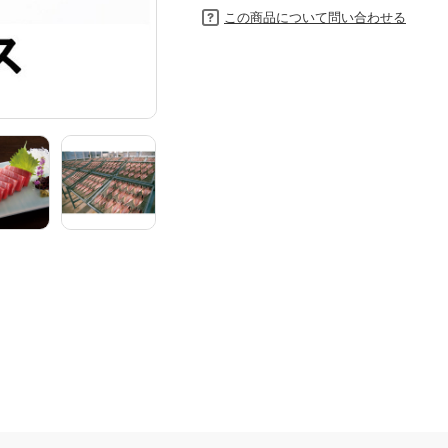
この商品について問い合わせる