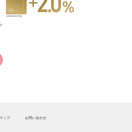
ら
マップ
お問い合わせ