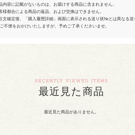
品内容に記載がないものは、お届けする商品に含まれません。
客様都合による商品の返品、および交換はできません。
注文確定後、「購入履歴詳細」画面に表示される送り状№とは異なる送
 ご不便をおかけいたしますが、予めご了承くださいませ。
RECENTLY VIEWED ITEMS
最近見た商品
最近見た商品がありません。