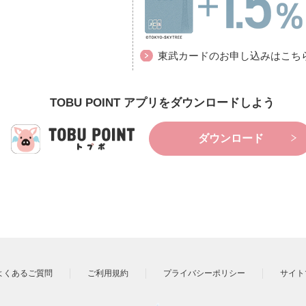
東武カードのお申し込みはこち
TOBU POINT アプリをダウンロードしよう
ダウンロード
よくあるご質問
ご利用規約
プライバシーポリシー
サイト