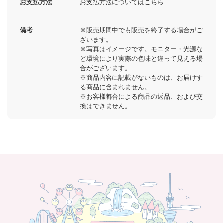
お支払方法
お支払方法についてはこちら
備考
※販売期間中でも販売を終了する場合がご
ざいます。
※写真はイメージです。モニター・光源な
ど環境により実際の色味と違って見える場
合がございます。
※商品内容に記載がないものは、お届けす
る商品に含まれません。
※お客様都合による商品の返品、および交
換はできません。