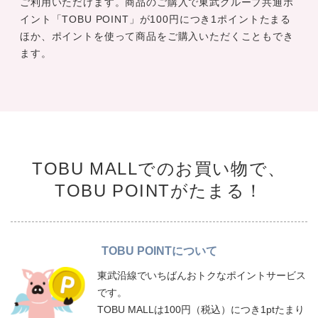
ご利用いただけます。商品のご購入で東武グループ共通ポ
イント「TOBU POINT」が100円につき1ポイントたまる
ほか、ポイントを使って商品をご購入いただくこともでき
ます。
TOBU MALLでのお買い物で、
TOBU POINTがたまる！
TOBU POINTについて
東武沿線でいちばんおトクなポイントサービス
です。
TOBU MALLは100円（税込）につき1ptたまり