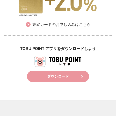
東武カードのお申し込みはこちら
TOBU POINT アプリをダウンロードしよう
ダウンロード