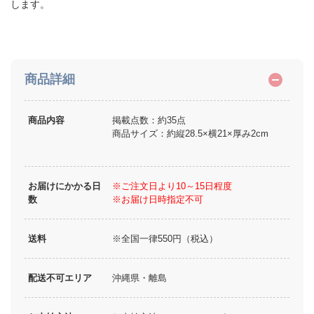
します。
商品詳細
商品内容
掲載点数：約35点
商品サイズ：約縦28.5×横21×厚み2cm
お届けにかかる日
※ご注文日より10～15日程度
数
※お届け日時指定不可
送料
※全国一律550円（税込）
配送不可エリア
沖縄県・離島