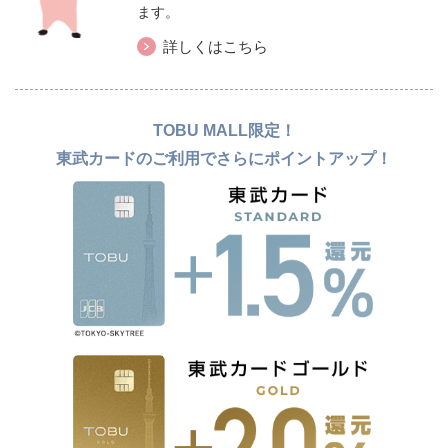
ます。
詳しくはこちら
TOBU MALL限定！
東武カードのご利用でさらにポイントアップ！