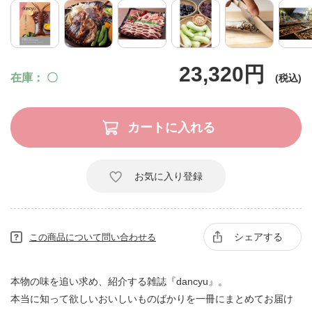
23,320円
在庫
〇
お気に入り登録
シェアする
この商品について問い合わせる
本物の味を追い求め、紹介する雑誌『dancyu』。
本当に知って欲しいおいしいものばかりを一冊にまとめてお届け