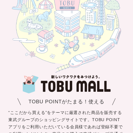
TOBU POINTがたまる！使える
“ここだから買える”をテーマに厳選された商品を販売する
東武グループのショッピングサイトです。TOBU POINT
アプリをご利用いただいている会員様であれば登録不要で