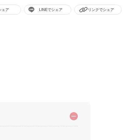
シェア
LINEでシェア
リンクでシェア