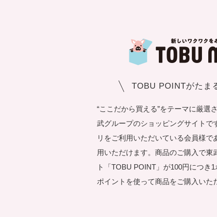
TOBU POINTがた
“ここだから買える”をテーマに厳選
武グループのショッピングサイトです。T
リをご利用いただいている会員様で
用いただけます。商品のご購入で東
ト「TOBU POINT」が100円につ
ポイントを使って商品をご購入いた