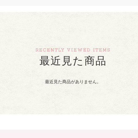
RECENTLY VIEWED ITEMS
最近見た商品
最近見た商品がありません。