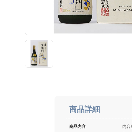
商品詳細
商品内容
内容量