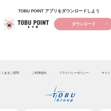
TOBU POINT アプリをダウンロードしよう
ダウンロード
よくあるご質問
ご利用規約
プライバシーポリシー
サイト