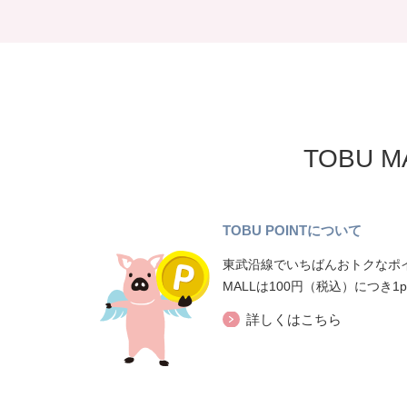
TOBU 
TOBU POINTについて
東武沿線でいちばんおトクなポイ
MALLは100円（税込）につき1
詳しくはこちら