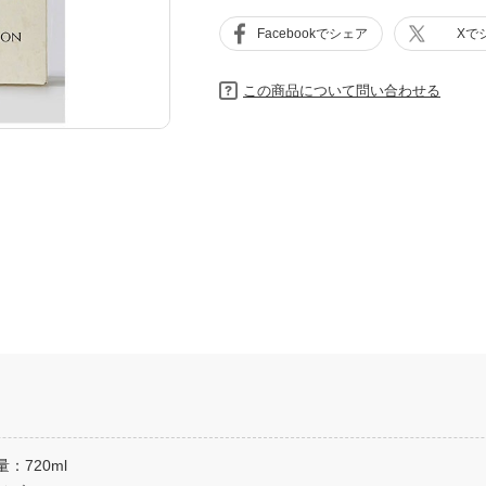
Facebookでシェア
Xで
この商品について問い合わせる
：720ml