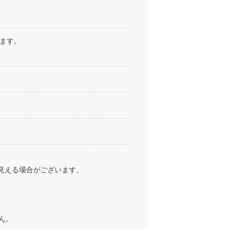
ります。
見える場合がございます。
ん。