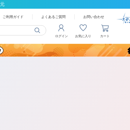
還元
ご利用ガイド
よくあるご質問
お問い合わせ
ログイン
お気に入り
カート