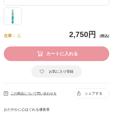
2,750円
在庫
△
お気に入り登録
シェアする
この商品について問い合わせる
おだやかに心ほぐれる優夜香