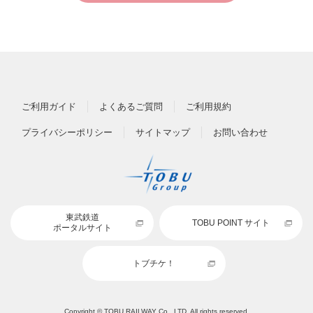
ご利用ガイド
よくあるご質問
ご利用規約
プライバシーポリシー
サイトマップ
お問い合わせ
東武鉄道
TOBU POINT サイト
ポータルサイト
トブチケ！
Copyright © TOBU RAILWAY Co., LTD. All rights reserved.