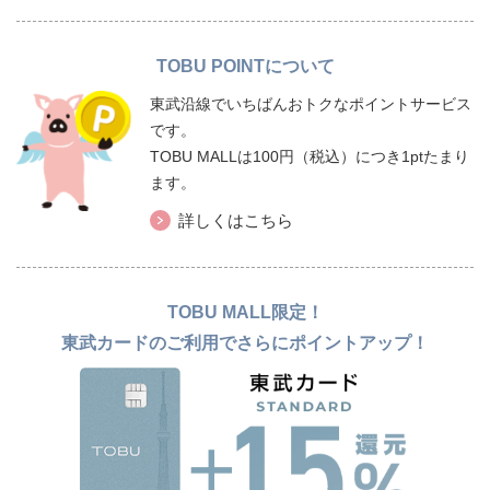
TOBU POINTについて
東武沿線でいちばんおトクなポイントサービス
です。
TOBU MALLは100円（税込）につき1ptたまり
ます。
詳しくはこちら
TOBU MALL限定！
東武カードのご利用でさらにポイントアップ！