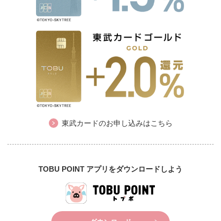
東武カードのお申し込みはこちら
TOBU POINT アプリをダウンロードしよう