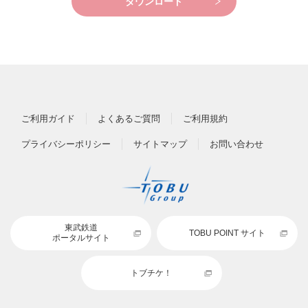
ダウンロード
ご利用ガイド
よくあるご質問
ご利用規約
プライバシーポリシー
サイトマップ
お問い合わせ
東武鉄道
TOBU POINT サイト
ポータルサイト
トブチケ！