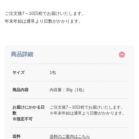
ご注文後7～10日程でお届けいたします。
年末年始は通常より日数がかかります。
商品詳細
サイズ
1包
商品内容
内容量：30g（1包）
お届けにかかる日
ご注文後7～10日程でお届けいたします。
数
※年末年始は通常より日数がかかります。
※指定不可
送料
送料のご案内はこちら