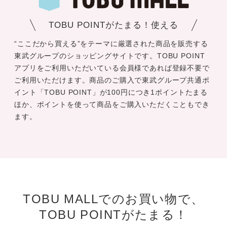
TOBU POINTがたまる！使える
“ここだから買える”をテーマに厳選された商品を販売する
東武グループのショッピングサイトです。TOBU POINT
アプリをご利用いただいている会員様であれば登録不要で
ご利用いただけます。商品のご購入で東武グループ共通ポ
イント「TOBU POINT」が100円につき1ポイントたまる
ほか、ポイントを使って商品をご購入いただくこともでき
ます。
TOBU MALLでのお買い物で、
TOBU POINTがたまる！