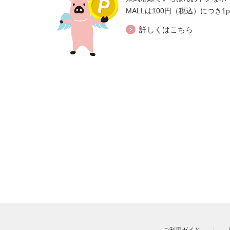
MALLは100円（税込）につき1
詳しくはこちら