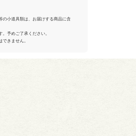
等の小道具類は、お届けする商品に含
す。予めご了承ください。
はできません。