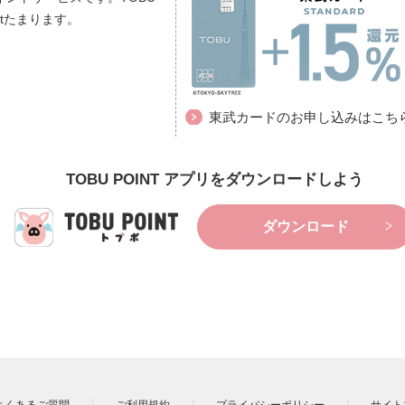
ptたまります。
東武カードのお申し込みはこち
TOBU POINT アプリをダウンロードしよう
ダウンロード