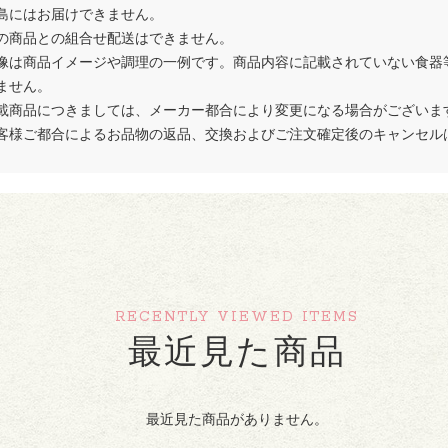
島にはお届けできません。
の商品との組合せ配送はできません。
像は商品イメージや調理の一例です。商品内容に記載されていない食器
ません。
載商品につきましては、メーカー都合により変更になる場合がございま
客様ご都合によるお品物の返品、交換およびご注文確定後のキャンセル
RECENTLY VIEWED ITEMS
最近見た商品
最近見た商品がありません。