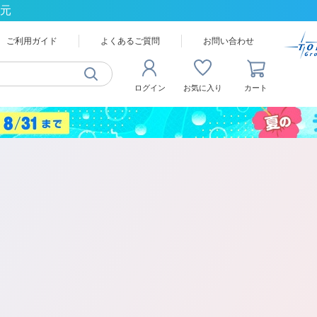
還元
ご利用ガイド
よくあるご質問
お問い合わせ
ログイン
お気に入り
カート