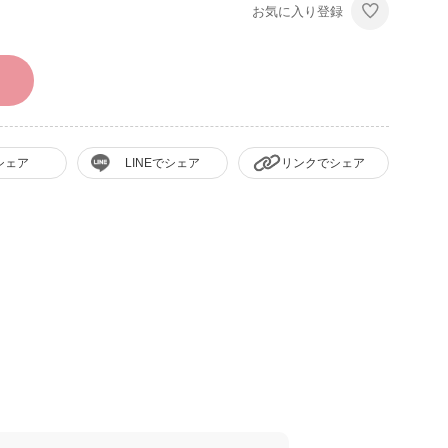
お気に入り登録
シェア
LINEでシェア
リンクでシェア