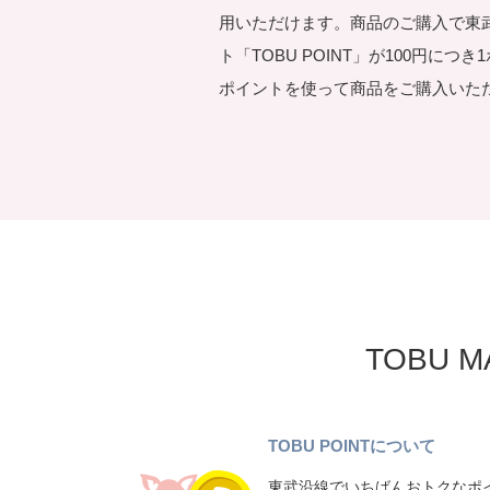
用いただけます。商品のご購入で東
ト「TOBU POINT」が100円につ
ポイントを使って商品をご購入いた
TOBU 
TOBU POINTについて
東武沿線でいちばんおトクなポイ