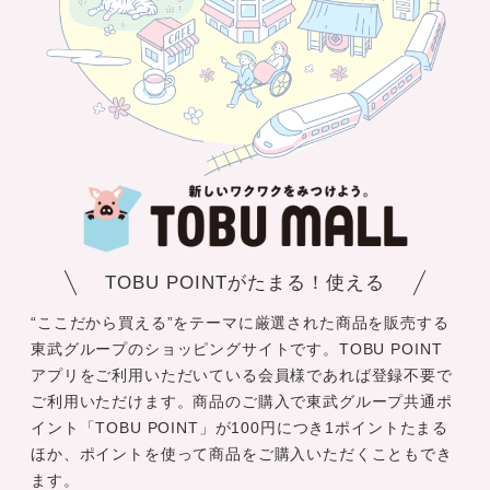
TOBU POINTがたまる！使える
“ここだから買える”をテーマに厳選された商品を販売する
東武グループのショッピングサイトです。TOBU POINT
アプリをご利用いただいている会員様であれば登録不要で
ご利用いただけます。商品のご購入で東武グループ共通ポ
イント「TOBU POINT」が100円につき1ポイントたまる
ほか、ポイントを使って商品をご購入いただくこともでき
ます。