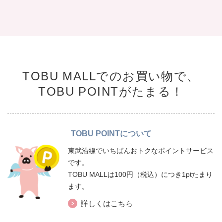
TOBU MALLでのお買い物で、
TOBU POINTがたまる！
TOBU POINTについて
東武沿線でいちばんおトクなポイントサービス
です。
TOBU MALLは100円（税込）につき1ptたまり
ます。
詳しくはこちら