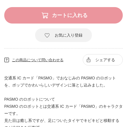
お気に入り登録
シェアする
この商品について問い合わせる
交通系 IC カード「PASMO」でおなじみの PASMO のロボット
を、ポップでかわいらしいデザインに落とし込みました。
PASMO のロボットについて
PASMO のロボットとは交通系 IC カード「PASMO」のキャラクタ
ーです。
見た目は癒し系ですが、足についたタイヤでキビキビと移動する