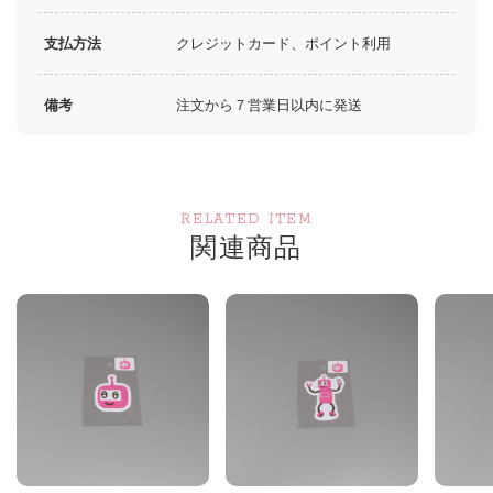
支払方法
クレジットカード、ポイント利用
備考
注文から７営業日以内に発送
RELATED ITEM
関連商品