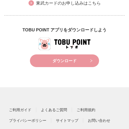
東武カードのお申し込みはこちら
TOBU POINT アプリをダウンロードしよう
ダウンロード
ご利用ガイド
よくあるご質問
ご利用規約
プライバシーポリシー
サイトマップ
お問い合わせ