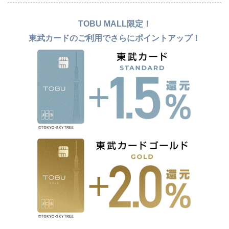
TOBU MALL限定！
東武カードのご利用でさらにポイントアップ！