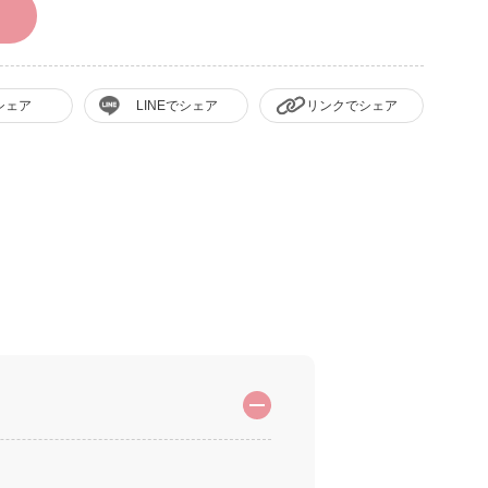
シェア
LINEでシェア
リンクでシェア