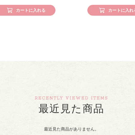
カートに入れる
カートに入れ
RECENTLY VIEWED ITEMS
最近見た商品
最近見た商品がありません。