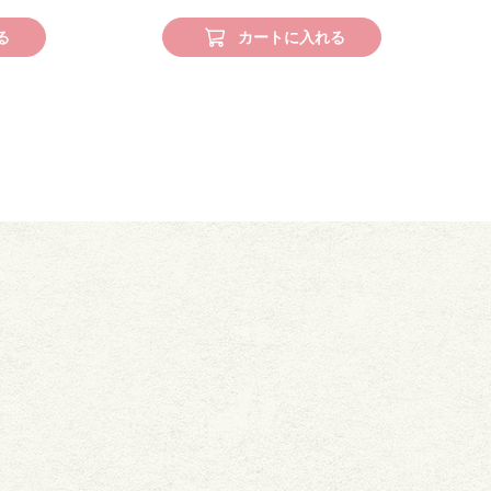
る
カートに入れる