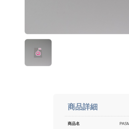
商品詳細
商品名
PA