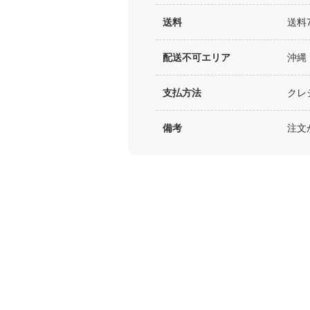
送料
送料
配送不可エリア
沖縄
支払方法
クレ
備考
注文