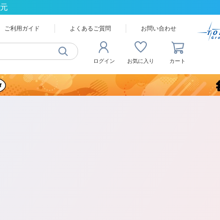
還元
ご利用ガイド
よくあるご質問
お問い合わせ
ログイン
お気に入り
カート