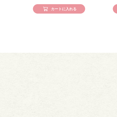
カートに入れる