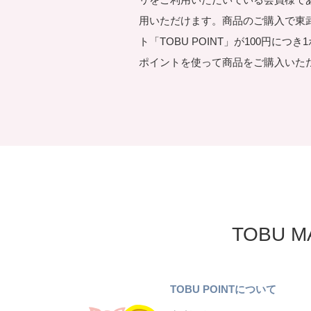
用いただけます。商品のご購入で東
ト「TOBU POINT」が100円につ
ポイントを使って商品をご購入いた
TOBU 
TOBU POINTについて