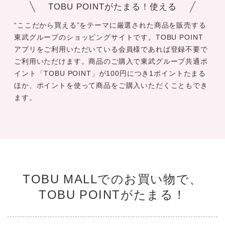
TOBU POINTがたまる！使える
“ここだから買える”をテーマに厳選された商品を販売する
東武グループのショッピングサイトです。TOBU POINT
アプリをご利用いただいている会員様であれば登録不要で
ご利用いただけます。商品のご購入で東武グループ共通ポ
イント「TOBU POINT」が100円につき1ポイントたまる
ほか、ポイントを使って商品をご購入いただくこともでき
ます。
TOBU MALLでのお買い物で、
TOBU POINTがたまる！