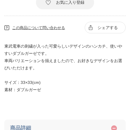
お気に入り登録
シェアする
この商品について問い合わせる
東武電車の刺繍が入った可愛らしいデザインのハンカチ、使いや
すいダブルガーゼです。
車両バリエーションを揃えましたので、お好きなデザインをお選
びいただけます。
サイズ：33×33(cm)
素材：ダブルガーゼ
商品詳細