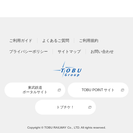
ご利用ガイド
よくあるご質問
ご利用規約
プライバシーポリシー
サイトマップ
お問い合わせ
東武鉄道
TOBU POINT サイト
ポータルサイト
トブチケ！
Copyright © TOBU RAILWAY Co., LTD. All rights reserved.