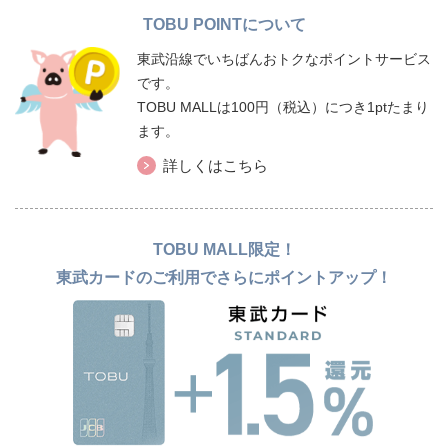
TOBU POINTについて
東武沿線でいちばんおトクなポイントサービス
です。
TOBU MALLは100円（税込）につき1ptたまり
ます。
詳しくはこちら
TOBU MALL限定！
東武カードのご利用でさらにポイントアップ！