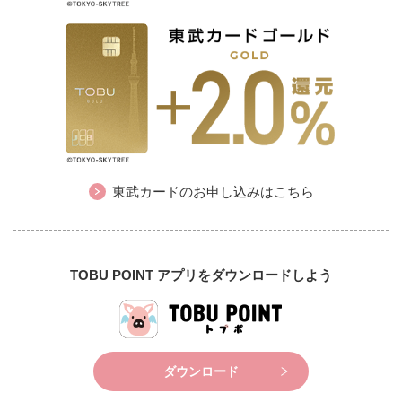
東武カードのお申し込みはこちら
TOBU POINT アプリをダウンロードしよう
ダウンロード