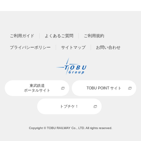
ご利用ガイド
よくあるご質問
ご利用規約
プライバシーポリシー
サイトマップ
お問い合わせ
東武鉄道
TOBU POINT サイト
ポータルサイト
トブチケ！
Copyright © TOBU RAILWAY Co., LTD. All rights reserved.