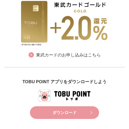
東武カードのお申し込みはこちら
TOBU POINT アプリをダウンロードしよう
ダウンロード