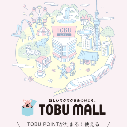
TOBU POINTがたまる！使える