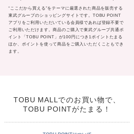
“ここだから買える”をテーマに厳選された商品を販売する
東武グループのショッピングサイトです。TOBU POINT
アプリをご利用いただいている会員様であれば登録不要で
ご利用いただけます。商品のご購入で東武グループ共通ポ
イント「TOBU POINT」が100円につき1ポイントたまる
ほか、ポイントを使って商品をご購入いただくこともでき
ます。
TOBU MALLでのお買い物で、
TOBU POINTがたまる！