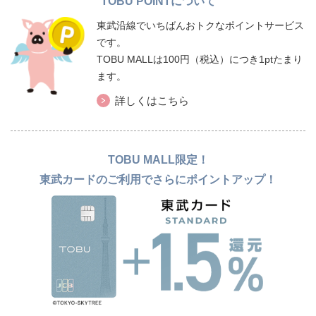
TOBU POINTについて
東武沿線でいちばんおトクなポイントサービス
です。
TOBU MALLは100円（税込）につき1ptたまり
ます。
詳しくはこちら
TOBU MALL限定！
東武カードのご利用でさらにポイントアップ！