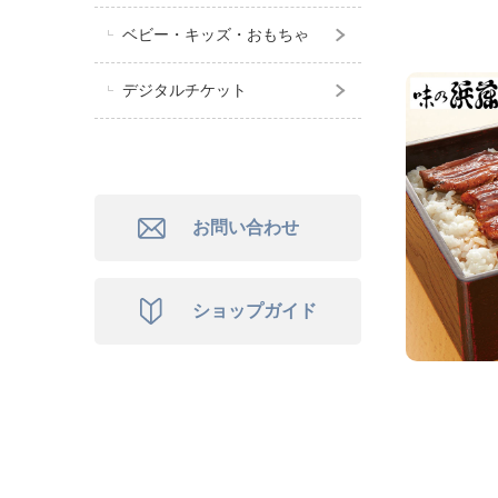
ベビー・キッズ・おもちゃ
デジタルチケット
お問い合わせ
ショップガイド