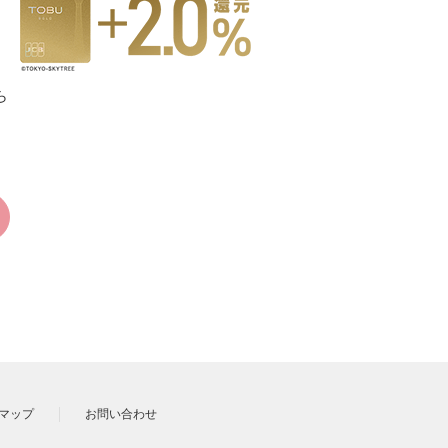
ら
マップ
お問い合わせ