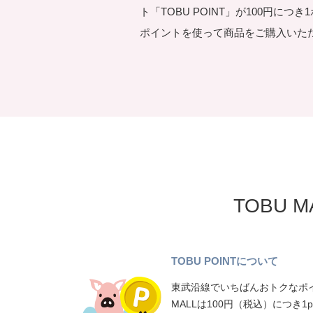
ト「TOBU POINT」が100円につ
ポイントを使って商品をご購入いた
TOBU 
TOBU POINTについて
東武沿線でいちばんおトクなポイ
MALLは100円（税込）につき1