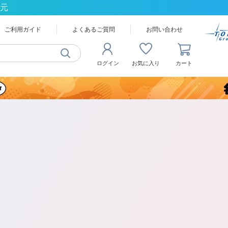
還元
ご利用ガイド
よくあるご質問
お問い合わせ
ログイン
お気に入り
カート