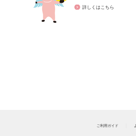
詳しくはこちら
ご利用ガイド