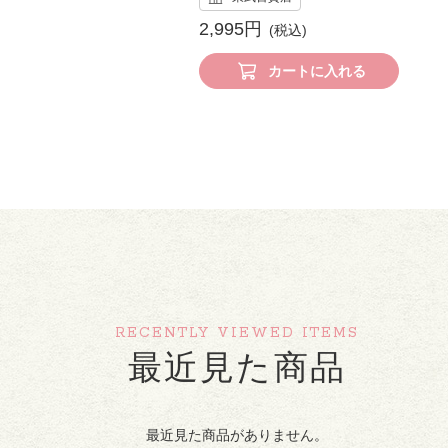
2,995円
カートに入れる
RECENTLY VIEWED ITEMS
最近見た商品
最近見た商品がありません。