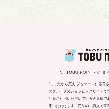
TOBU POINTがた
“ここだから買える”をテーマに厳選
武グループのショッピングサイトです。T
リをご利用いただいている会員様で
用いただけます。商品のご購入で東