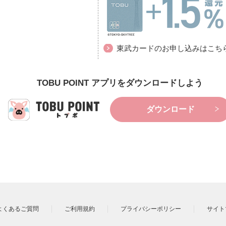
東武カードのお申し込みはこち
TOBU POINT アプリをダウンロードしよう
ダウンロード
よくあるご質問
ご利用規約
プライバシーポリシー
サイト