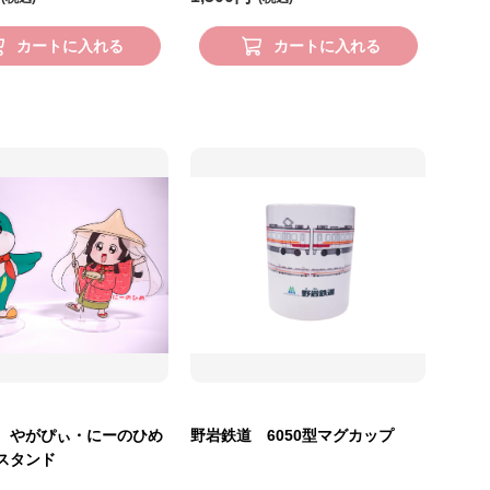
カートに入れる
カートに入れる
 やがぴぃ・にーのひめ
野岩鉄道 6050型マグカップ
スタンド