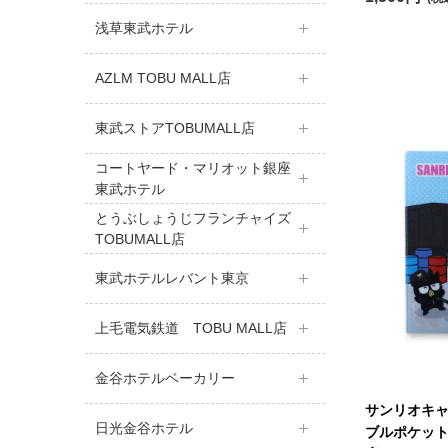
浅草東武ホテル
AZLM TOBU MALL店
東武ストアTOBUMALL店
コートヤード・マリオット銀座
東武ホテル
とうぶしょうじフランチャイズ
TOBUMALL店
東武ホテルレバント東京
上毛電気鉄道 TOBU MALL店
金谷ホテルベーカリー
サンリオキ
日光金谷ホテル
ブルポケッ