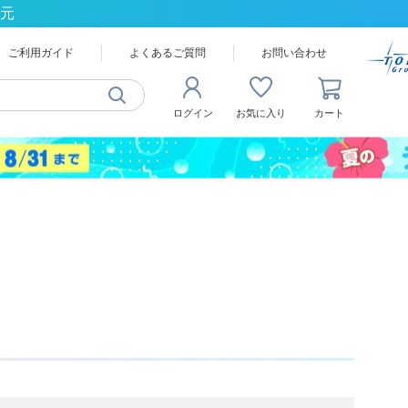
還元
ご利用ガイド
よくあるご質問
お問い合わせ
ログイン
お気に入り
カート