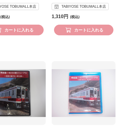
IYOSE TOBUMALL本店
TABIYOSE TOBUMALL本店
1,310円
カートに入れる
カートに入れる