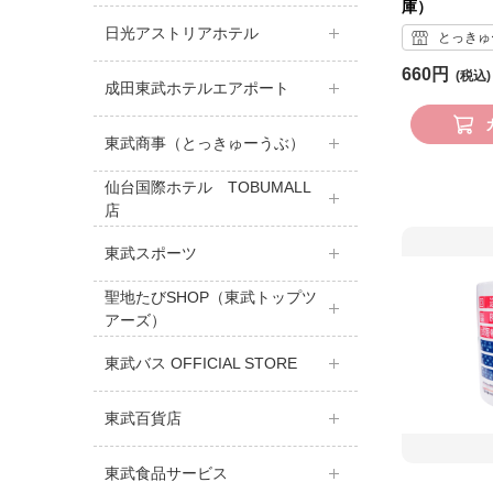
庫）
日光アストリアホテル
とっきゅ
660円
成田東武ホテルエアポート
東武商事（とっきゅーうぶ）
仙台国際ホテル TOBUMALL
店
東武スポーツ
聖地たびSHOP（東武トップツ
アーズ）
東武バス OFFICIAL STORE
東武百貨店
東武食品サービス