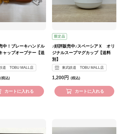
売中！ブレーキハンドル
♪好評販売中♪スペーシアＸ オリ
キャップオープナー【送
ジナルスープマグカップ【送料
別】
道 TOBU MALL店
東武鉄道 TOBU MALL店
1,200円
カートに入れる
カートに入れる