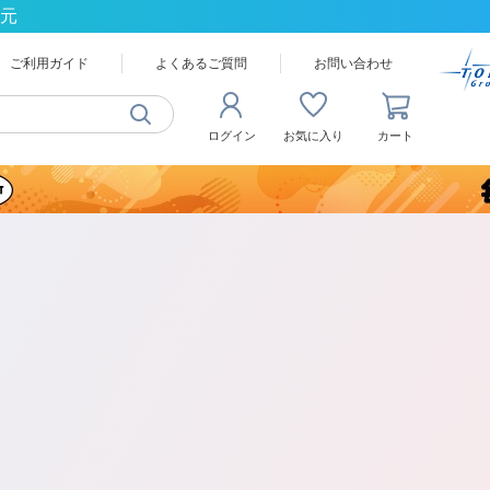
還元
ご利用ガイド
よくあるご質問
お問い合わせ
ログイン
お気に入り
カート