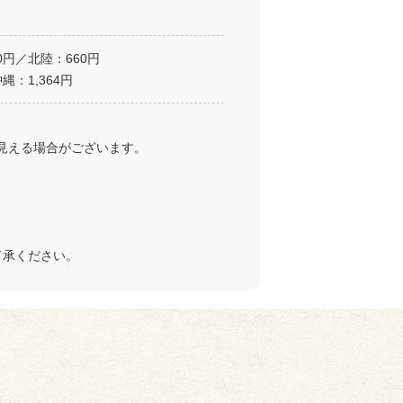
0円／北陸：660円
縄：1,364円
見える場合がございます。
了承ください。