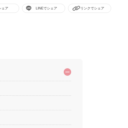
シェア
LINEでシェア
リンクでシェア