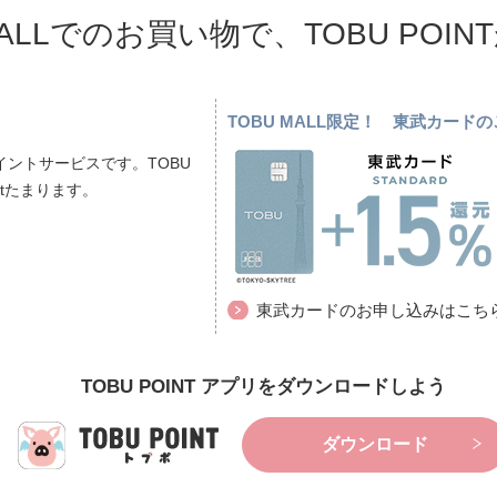
MALLでのお買い物で、TOBU POI
TOBU MALL限定！ 東武カー
ントサービスです。TOBU
ptたまります。
東武カードのお申し込みはこち
TOBU POINT アプリをダウンロードしよう
ダウンロード