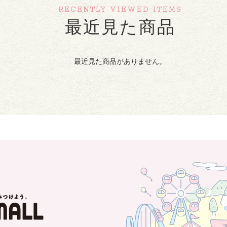
RECENTLY VIEWED ITEMS
最近見た商品
最近見た商品がありません。