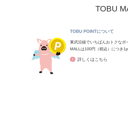
TOBU 
TOBU POINTについて
東武沿線でいちばんおトクなポイ
MALLは100円（税込）につき1
詳しくはこちら