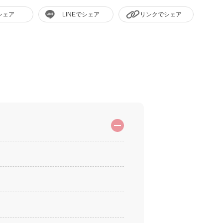
シェア
LINEでシェア
リンクでシェア