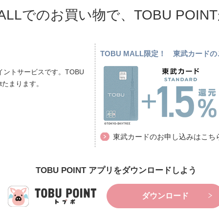
MALLでのお買い物で、TOBU POI
TOBU MALL限定！ 東武カー
ントサービスです。TOBU
ptたまります。
東武カードのお申し込みはこち
TOBU POINT アプリをダウンロードしよう
ダウンロード