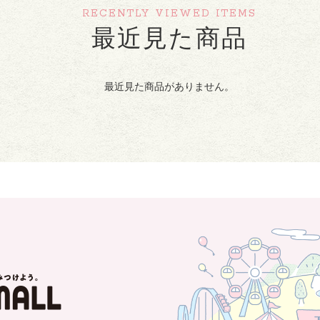
RECENTLY VIEWED ITEMS
最近見た商品
最近見た商品がありません。