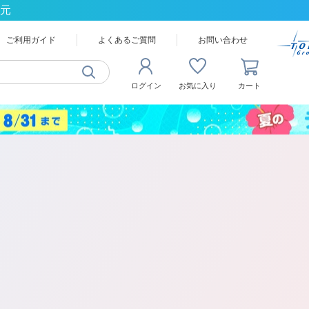
還元
ご利用ガイド
よくあるご質問
お問い合わせ
ログイン
お気に入り
カート