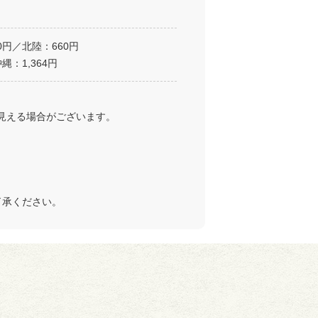
0円／北陸：660円
縄：1,364円
見える場合がございます。
了承ください。