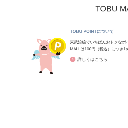
TOBU 
TOBU POINTについて
東武沿線でいちばんおトクなポイ
MALLは100円（税込）につき1
詳しくはこちら