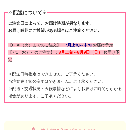
⚠️
配送について
⚠️
ご注文日によって、お届け時期が異なります。
お届け時期にご希望がある場合はご注意ください。
【6/30（火）までのご注文】：
7月上旬～中旬
お届け予定
【7/1（水）～のご注文】：
8月上旬～8月9日（日）
お届け予
定
※
配送日時指定はできません。
ご了承ください。
※注文完了後の変更はできません。ご了承ください。
※配送・交通状況・天候事情などによりお届けに時間がかかる
場合があります。ご了承ください。