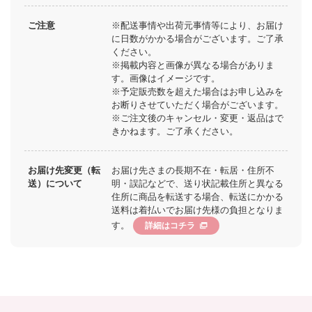
ご注意
※配送事情や出荷元事情等により、お届け
に日数がかかる場合がございます。ご了承
ください。
※掲載内容と画像が異なる場合がありま
す。画像はイメージです。
※予定販売数を超えた場合はお申し込みを
お断りさせていただく場合がございます。
※ご注文後のキャンセル・変更・返品はで
きかねます。ご了承ください。
お届け先変更（転
お届け先さまの長期不在・転居・住所不
送）について
明・誤記などで、送り状記載住所と異なる
住所に商品を転送する場合、転送にかかる
送料は着払いでお届け先様の負担となりま
す。
詳細はコチラ