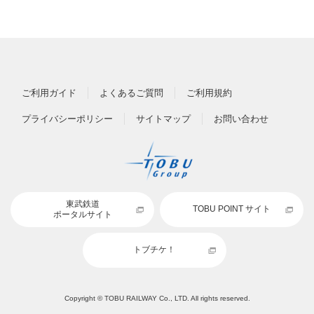
ご利用ガイド
よくあるご質問
ご利用規約
プライバシーポリシー
サイトマップ
お問い合わせ
東武鉄道
TOBU POINT サイト
ポータルサイト
トブチケ！
Copyright © TOBU RAILWAY Co., LTD. All rights reserved.