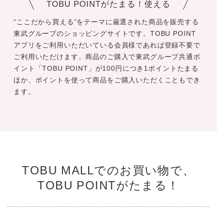
TOBU POINTがたまる！使える
“ここだから買える”をテーマに厳選された商品を販売する
東武グループのショッピングサイトです。TOBU POINT
アプリをご利用いただいている会員様であれば登録不要で
ご利用いただけます。商品のご購入で東武グループ共通ポ
イント「TOBU POINT」が100円につき1ポイントたまる
ほか、ポイントを使って商品をご購入いただくこともでき
ます。
TOBU MALLでのお買い物で、
TOBU POINTがたまる！