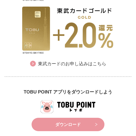
東武カードのお申し込みはこちら
TOBU POINT アプリをダウンロードしよう
ダウンロード