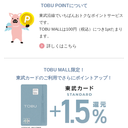
TOBU POINTについて
東武沿線でいちばんおトクなポイントサービス
です。
TOBU MALLは100円（税込）につき1ptたまり
ます。
詳しくはこちら
TOBU MALL限定！
東武カードのご利用でさらにポイントアップ！