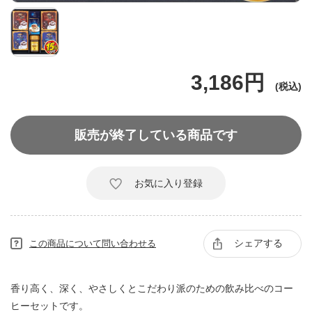
3,186円
販売が終了している商品です
お気に入り登録
シェアする
この商品について問い合わせる
香り高く、深く、やさしくとこだわり派のための飲み比べのコー
ヒーセットです。