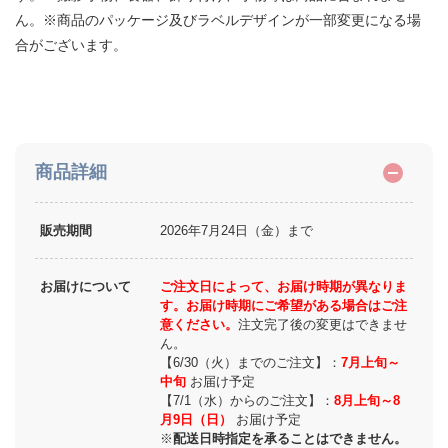
ん。※商品のパッケージ及びラベルデザインが一部変更になる場
合がございます。
商品詳細
販売期間
2026年7月24日（金）まで
お届けについて
ご注文日によって、お届け時期が異なりま
す。お届け時期にご希望がある場合はご注
意ください。
注文完了後の変更はできませ
ん。
【6/30（火）までのご注文】：
7月上旬～
中旬
お届け予定
【7/1（水）からのご注文】：
8月上旬～8
月9日（日）
お届け予定
※
配送日時指定を承ることはできません。