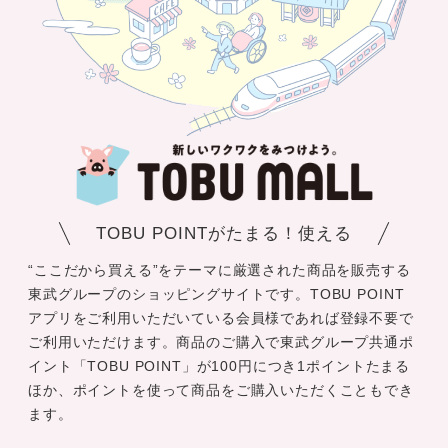
TOBU POINTがたまる！使える
“ここだから買える”をテーマに厳選された商品を販売する
東武グループのショッピングサイトです。TOBU POINT
アプリをご利用いただいている会員様であれば登録不要で
ご利用いただけます。商品のご購入で東武グループ共通ポ
イント「TOBU POINT」が100円につき1ポイントたまる
ほか、ポイントを使って商品をご購入いただくこともでき
ます。