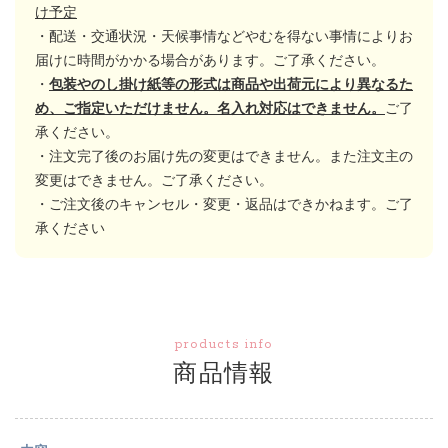
け予定
・配送・交通状況・天候事情などやむを得ない事情によりお
届けに時間がかかる場合があります。ご了承ください。
・
包装やのし掛け紙等の形式は商品や出荷元により異なるた
め、ご指定いただけません。名入れ対応はできません。
ご了
承ください。
・注文完了後のお届け先の変更はできません。また注文主の
変更はできません。ご了承ください。
・ご注文後のキャンセル・変更・返品はできかねます。ご了
承ください
products info
商品情報