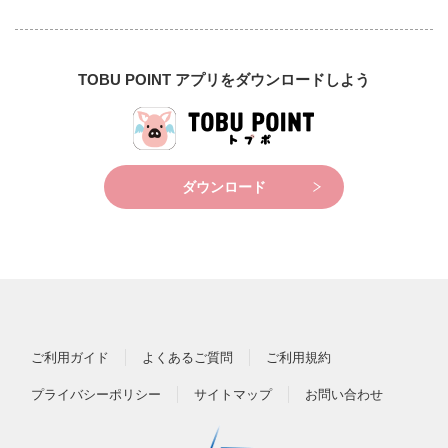
TOBU POINT アプリをダウンロードしよう
ダウンロード
ご利用ガイド
よくあるご質問
ご利用規約
プライバシーポリシー
サイトマップ
お問い合わせ