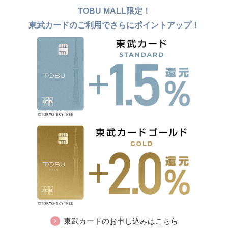
TOBU MALL限定！
東武カードのご利用でさらにポイントアップ！
東武カードのお申し込みはこちら