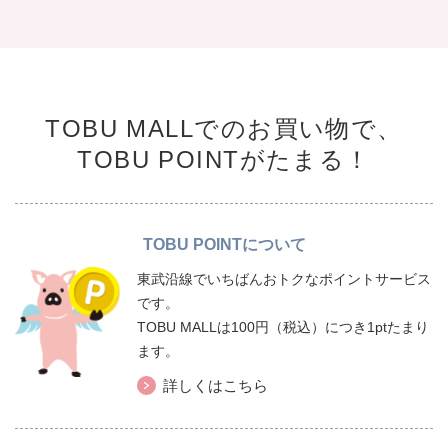
TOBU MALLでのお買い物で、
TOBU POINTがたまる！
TOBU POINTについて
東武沿線でいちばんおトクなポイントサービス
です。
TOBU MALLは100円（税込）につき1ptたまり
ます。
詳しくはこちら