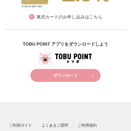
東武カードのお申し込みはこちら
TOBU POINT アプリをダウンロードしよう
ダウンロード
ご利用ガイド
よくあるご質問
ご利用規約