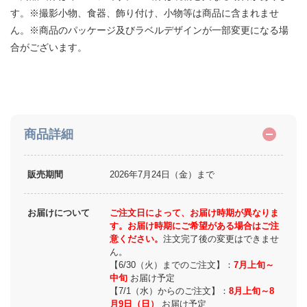
す。※撮影小物、食器、飾り付け、小物等は商品に含まれませ
ん。※商品のパッケージ及びラベルデザインが一部変更になる場
合がございます。
商品詳細
販売期間
2026年7月24日（金）まで
お届けについて
ご注文日によって、お届け時期が異なりま
す。お届け時期にご希望がある場合はご注
意ください。
注文完了後の変更はできませ
ん。
【6/30（火）までのご注文】：
7月上旬～
中旬
お届け予定
【7/1（水）からのご注文】：
8月上旬～8
月9日（日）
お届け予定