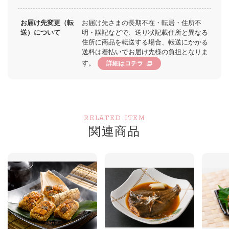
お届け先変更（転
お届け先さまの長期不在・転居・住所不
送）について
明・誤記などで、送り状記載住所と異なる
住所に商品を転送する場合、転送にかかる
送料は着払いでお届け先様の負担となりま
す。
詳細はコチラ
RELATED ITEM
関連商品