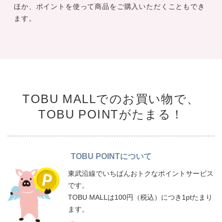
ほか、ポイントを使って商品をご購入いただくこともでき
ます。
TOBU MALLでのお買い物で、
TOBU POINTがたまる！
TOBU POINTについて
東武沿線でいちばんおトクなポイントサービス
です。
TOBU MALLは100円（税込）につき1ptたまり
ます。