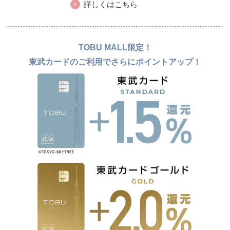
詳しくはこちら
TOBU MALL限定！
東武カードのご利用でさらにポイントアップ！