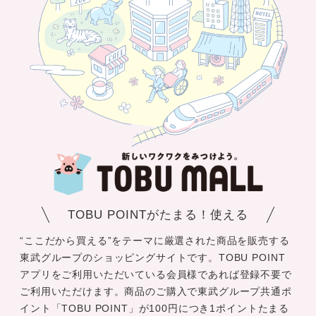
TOBU POINTがたまる！使える
“ここだから買える”をテーマに厳選された商品を販売する
東武グループのショッピングサイトです。TOBU POINT
アプリをご利用いただいている会員様であれば登録不要で
ご利用いただけます。商品のご購入で東武グループ共通ポ
イント「TOBU POINT」が100円につき1ポイントたまる