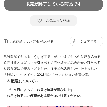
販売が終了している商品です
お気に入り登録
シェアする
この商品について問い合わせる
活鰻問屋でもある「うなぎ工房」が、中までしっかり焼き込める
遠赤外線と香ばしさを引き出す近赤外線を組み合わせた独自の炙
り焼き製法で焼き上げました。加圧加熱処理した生肝を入れた
「肝吸い」付きです。2018モンドセレクション金賞受賞。
⚠️
配送について
⚠️
ご注文日によって、お届け時期が異なります。
お届け時期にご希望がある場合はご注意ください。