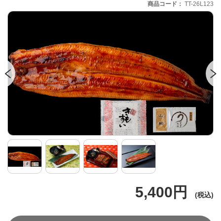
商品コード
TT-26L123
5,400円