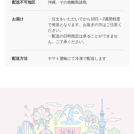
配送不可地区
沖縄、その他離島諸島
お届け
・注文をいただいてから10日～2週間程度
で発送となります。お急ぎの方はご注意く
ださい。
・配送の日時指定は承ることができませ
ん。ご了承ください。
配送方法
ヤマト運輸にて冷凍で配送します