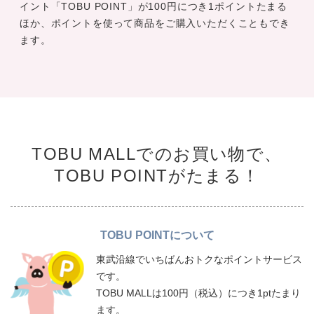
イント「TOBU POINT」が100円につき1ポイントたまる
ほか、ポイントを使って商品をご購入いただくこともでき
ます。
TOBU MALLでのお買い物で、
TOBU POINTがたまる！
TOBU POINTについて
東武沿線でいちばんおトクなポイントサービス
です。
TOBU MALLは100円（税込）につき1ptたまり
ます。