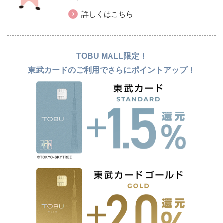
詳しくはこちら
TOBU MALL限定！
東武カードのご利用でさらにポイントアップ！