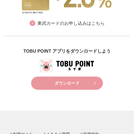
東武カードのお申し込みはこちら
TOBU POINT アプリをダウンロードしよう
ダウンロード