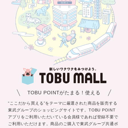
TOBU POINTがたまる！使える
“ここだから買える”をテーマに厳選された商品を販売する
東武グループのショッピングサイトです。TOBU POINT
アプリをご利用いただいている会員様であれば登録不要で
ご利用いただけます。商品のご購入で東武グループ共通ポ