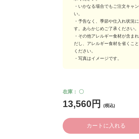
・いかなる場合でもご注文キャン
い。
・予告なく、季節や仕入れ状況に
す。あらかじめご了承ください。
・その他アレルギー食材が含まれ
だし、アレルギー食材を省くこと
ください。
・写真はイメージです。
在庫
〇
13,560円