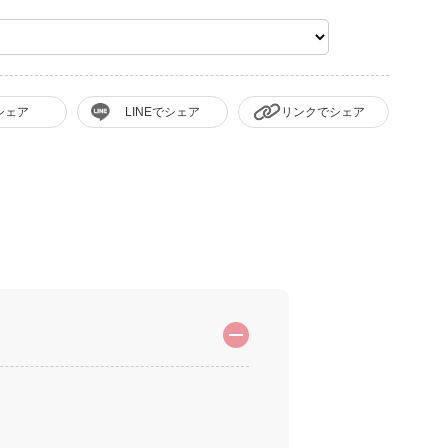
シェア
LINEでシェア
リンクでシェア