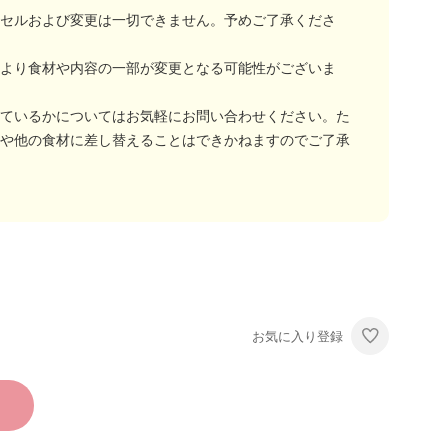
セルおよび変更は一切できません。予めご了承くださ
より食材や内容の一部が変更となる可能性がございま
ているかについてはお気軽にお問い合わせください。た
や他の食材に差し替えることはできかねますのでご了承
お気に入り登録