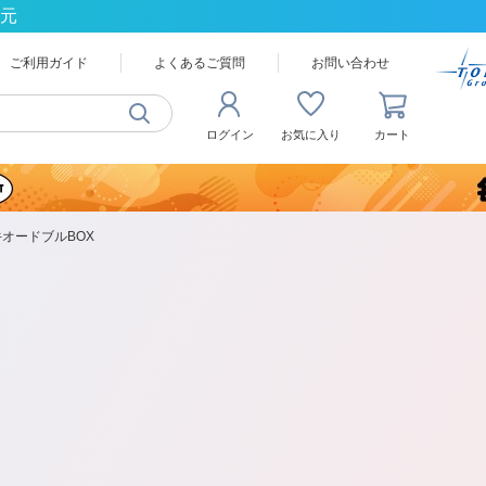
還元
ご利用ガイド
よくあるご質問
お問い合わせ
ログイン
お気に入り
カート
牛オードブルBOX