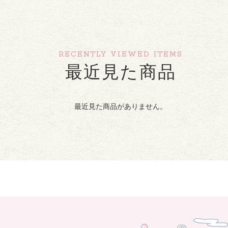
RECENTLY VIEWED ITEMS
最近見た商品
最近見た商品がありません。