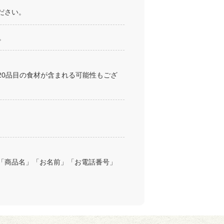
ださい。
。
20品目の食材が含まれる可能性もござ
「商品名」「お名前」「お電話番号」