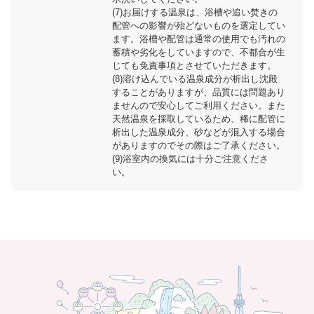
(7)お届けする温泉は、浴槽や追い焚きの
配管への影響が殆どないものを選定してい
ます。浴槽や配管は通常の使用でも汚れの
蓄積や劣化をしていますので、不都合が生
じても免責事項とさせていただきます。
(8)溶け込んでいる温泉成分が析出し沈殿
することがありますが、品質には問題あり
ませんので安心してご利用ください。また
天然温泉を採取しているため、稀に配管に
析出した温泉成分、砂などが混入する場合
がありますのでその際はご了承ください。
(9)浴室内の換気には十分ご注意くださ
い。