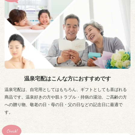
温泉宅配はこんな方におすすめです
温泉宅配は、自宅用としてはもちろん、ギフトとしても喜ばれる
商品です。温泉好きの方や肌トラブル・持病の湯治、ご高齢の方
への贈り物、敬老の日・母の日・父の日などの記念日に最適で
す。
Check!