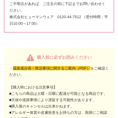
ご不明点があれば、ご注文の前に下記までお問い合わせく
ださい。
株式会社ヒューマンウェア 0120-44-7512 （受付時間：平
日10:00～17:00）
購入前に必ずお読みください
・
温泉成分表・禁忌事項に関するご案内（PDF）
をご確認く
ださい。
【購入時における注意事項】
■こちらの商品は土曜・日曜に配達が可能となる商品です。
■天候や道路事情により遅延する可能性があります。
■購入後のキャンセルは出来かねます。
■アレルギー体質や皮膚疾患をお持ちの方は、医師にご相談