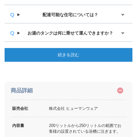
配達可能な住宅については？
お湯のタンクは何に乗せて運んできますか？
続きを読む
商品詳細
販売会社
株式会社 ヒューマンウェア
内容量
200リットルから250リットルの範囲でお
客様の設置されている浴槽に注ぎます。