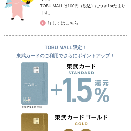
TOBU MALLは100円（税込）につき1ptたまり
ます。
詳しくはこちら
TOBU MALL限定！
東武カードのご利用でさらにポイントアップ！