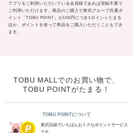
アプリをご利用いただいている会員様であれば登録不要で
ご利用いただけます。商品のご購入で東武グループ共通ポ
イント「TOBU POINT」が100円につき1ポイントたまる
ほか、ポイントを使って商品をご購入いただくこともでき
ます。
TOBU MALLでのお買い物で、
TOBU POINTがたまる！
TOBU POINTについて
東武沿線でいちばんおトクなポイントサービス
です。