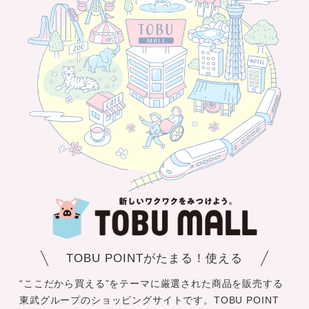
TOBU POINTがたまる！使える
“ここだから買える”をテーマに厳選された商品を販売する
東武グループのショッピングサイトです。TOBU POINT