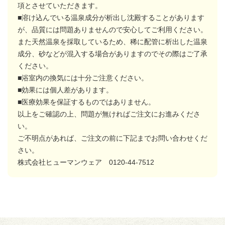
項とさせていただきます。
■溶け込んでいる温泉成分が析出し沈殿することがあります
が、品質には問題ありませんので安心してご利用ください。
また天然温泉を採取しているため、稀に配管に析出した温泉
成分、砂などが混入する場合がありますのでその際はご了承
ください。
■浴室内の換気には十分ご注意ください。
■効果には個人差があります。
■医療効果を保証するものではありません。
以上をご確認の上、問題が無ければご注文にお進みくださ
い。
ご不明点があれば、ご注文の前に下記までお問い合わせくだ
さい。
株式会社ヒューマンウェア 0120-44-7512