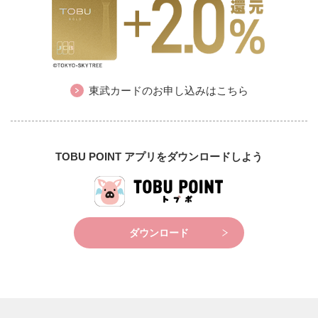
東武カードのお申し込みはこちら
TOBU POINT アプリをダウンロードしよう
ダウンロード