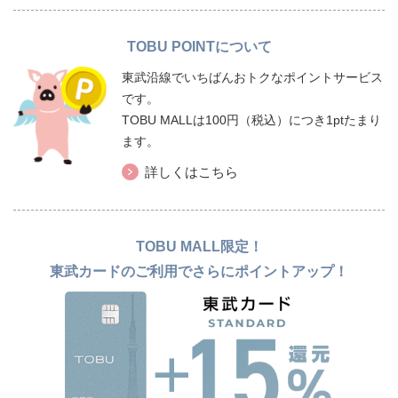
TOBU POINTについて
東武沿線でいちばんおトクなポイントサービス
です。
TOBU MALLは100円（税込）につき1ptたまり
ます。
詳しくはこちら
TOBU MALL限定！
東武カードのご利用でさらにポイントアップ！