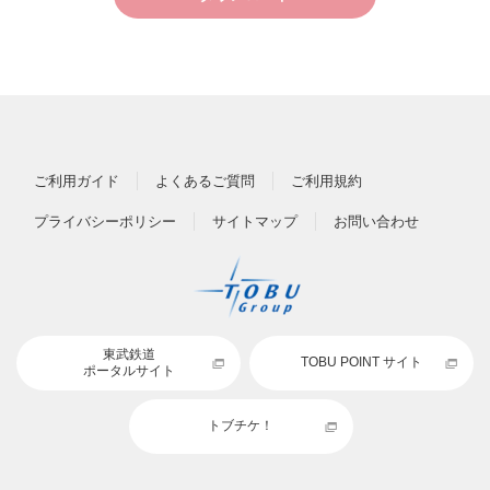
ご利用ガイド
よくあるご質問
ご利用規約
プライバシーポリシー
サイトマップ
お問い合わせ
東武鉄道
TOBU POINT サイト
ポータルサイト
トブチケ！