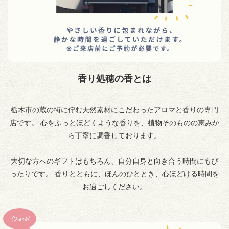
香り処穂の香とは
栃木市の蔵の街に佇む天然素材にこだわったアロマと香りの専門
店です。 心をふっとほどくような香りを、植物そのものの恵みか
ら丁寧に調香しております。
大切な方へのギフトはもちろん、自分自身と向き合う時間にもぴ
ったりです。 香りとともに、ほんのひととき、心ほどける時間を
お過ごしください。
Check!