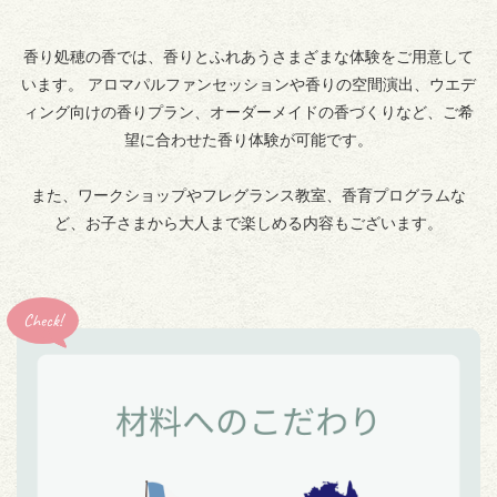
香り処穂の香では、香りとふれあうさまざまな体験をご用意して
います。 アロマパルファンセッションや香りの空間演出、ウエデ
ィング向けの香りプラン、オーダーメイドの香づくりなど、ご希
望に合わせた香り体験が可能です。
また、ワークショップやフレグランス教室、香育プログラムな
ど、お子さまから大人まで楽しめる内容もございます。
Check!