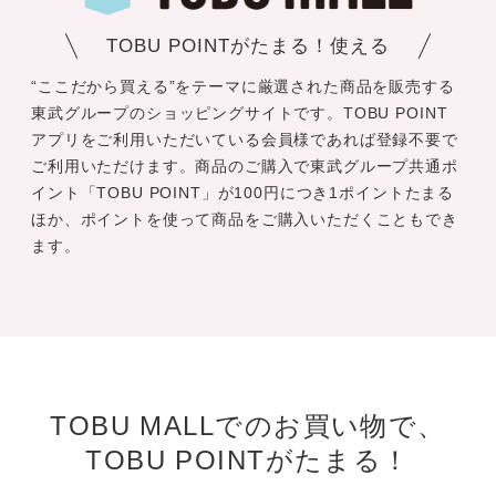
TOBU POINTがたまる！使える
“ここだから買える”をテーマに厳選された商品を販売する
東武グループのショッピングサイトです。TOBU POINT
アプリをご利用いただいている会員様であれば登録不要で
ご利用いただけます。商品のご購入で東武グループ共通ポ
イント「TOBU POINT」が100円につき1ポイントたまる
ほか、ポイントを使って商品をご購入いただくこともでき
ます。
TOBU MALLでのお買い物で、
TOBU POINTがたまる！