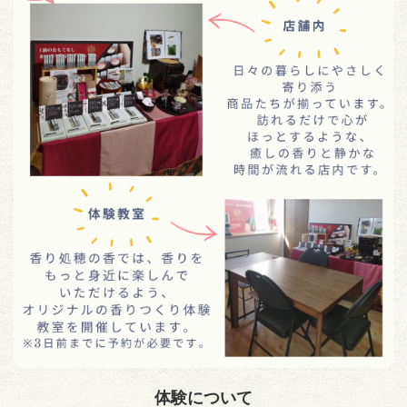
体験について