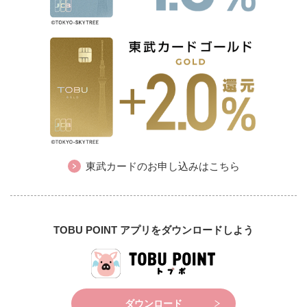
東武カードのお申し込みはこちら
TOBU POINT アプリをダウンロードしよう
ダウンロード